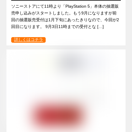
ソニーストアにて11時より「PlayStation 5」本体の抽選販
売申し込みがスタートしました。もう9月になりますが前
回の抽選販売受付は1月下旬にあったきりなので、今回が2
回目になります。 9月3日11時までの受付とな […]
詳しくはコチラ