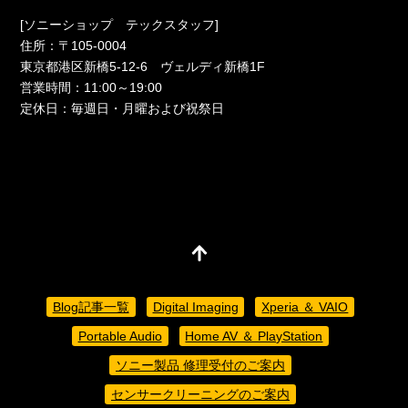
[ソニーショップ テックスタッフ]
住所：〒105-0004
東京都港区新橋5-12-6 ヴェルディ新橋1F
営業時間：11:00～19:00
定休日：毎週日・月曜および祝祭日
Blog記事一覧
Digital Imaging
Xperia ＆ VAIO
Portable Audio
Home AV ＆ PlayStation
ソニー製品 修理受付のご案内
センサークリーニングのご案内