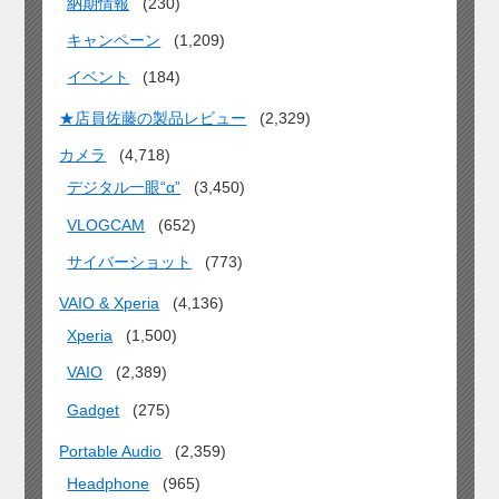
納期情報
(230)
キャンペーン
(1,209)
イベント
(184)
★店員佐藤の製品レビュー
(2,329)
カメラ
(4,718)
デジタル一眼“α”
(3,450)
VLOGCAM
(652)
サイバーショット
(773)
VAIO & Xperia
(4,136)
Xperia
(1,500)
VAIO
(2,389)
Gadget
(275)
Portable Audio
(2,359)
Headphone
(965)