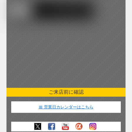
ご来店前に確認
📅 営業日カレンダーはこちら