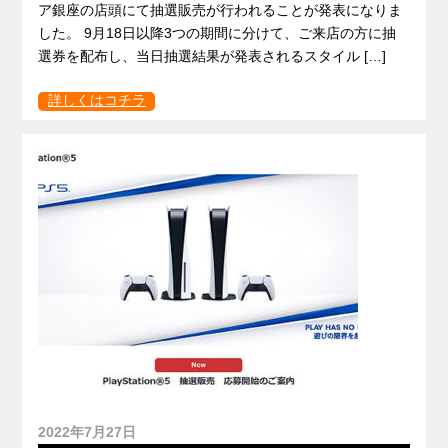
ア銀座の店頭にて抽選販売が行われることが発表になりま
した。 9月18日以降3つの期間に分けて、ご来店の方に抽
選券を配布し、当日抽選結果が発表されるスタイル […]
詳しくはコチラ
2022年7月27日