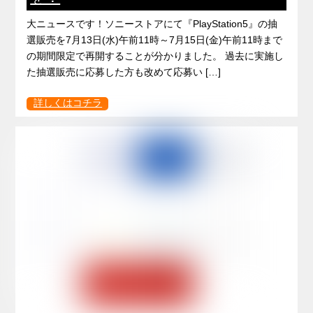
大ニュースです！ソニーストアにて『PlayStation5』の抽
選販売を7月13日(水)午前11時～7月15日(金)午前11時まで
の期間限定で再開することが分かりました。 過去に実施し
た抽選販売に応募した方も改めて応募い […]
詳しくはコチラ