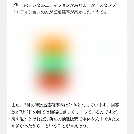
ブ無しのデジタルエディションがありますが、スタンダー
ドエディションの方が当選確率が高かったようです。
また、2月の時は当選確率がは24％となっています。回答
数が3月2日の回では極端に減ってしまっているんですが、
裏を返すとそれだけ前回の抽選販売で本体を入手できた方
が多かったから、ということが言えそう。