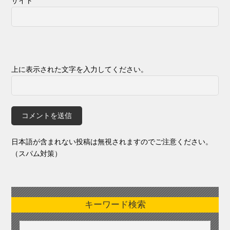
サイト
上に表示された文字を入力してください。
日本語が含まれない投稿は無視されますのでご注意ください。
（スパム対策）
キーワード検索