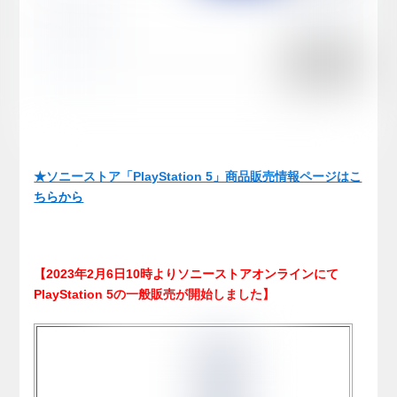
★ソニーストア「PlayStation 5」商品販売情報ページはこ
ちらから
【2023年2月6日10時よりソニーストアオンラインにて
PlayStation 5の一般販売が開始しました】