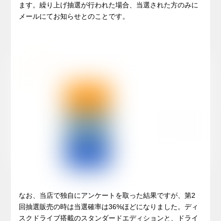
ます。繰り上げ抽選が行われた場合、当選された方のみに
メールにてお知らせとのことです。
なお、当店で独自にアンケートを取った結果ですが、第2
回抽選販売の時は当選確率は36%ほどになりました。ディ
スクドライブ搭載のスタンダードエディションと、ドライ