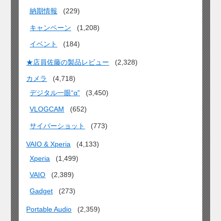
納期情報
(229)
キャンペーン
(1,208)
イベント
(184)
★店員佐藤の製品レビュー
(2,328)
カメラ
(4,718)
デジタル一眼“α”
(3,450)
VLOGCAM
(652)
サイバーショット
(773)
VAIO & Xperia
(4,133)
Xperia
(1,499)
VAIO
(2,389)
Gadget
(273)
Portable Audio
(2,359)