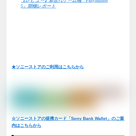
【レビュー】新世代ゲーム機『PlayStation
5』開梱レポート
★ソニーストアのご利用はこちらから
☆ソニーストアの提携カード「Sony Bank Wallet」のご案
内はこちらから