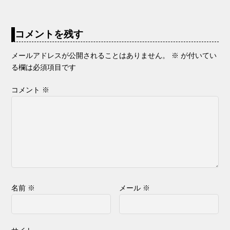
コメントを残す
メールアドレスが公開されることはありません。
※
が付いてい
る欄は必須項目です
コメント
※
名前
※
メール
※