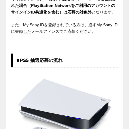
れた場合（
PlayStation Networkをご利用のアカウントの
サインインID共通化を含む）は応募の対象外
となります。
また、My Sony IDを登録されている方は、必ずMy Sony ID
に登録したメールアドレスでご応募ください。
■PS5 抽選応募の流れ