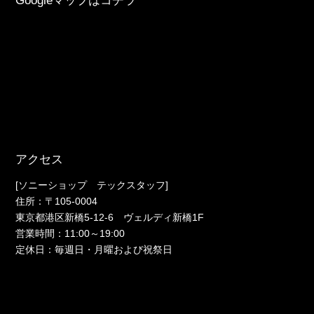
Googleマップはコチラ
アクセス
[ソニーショップ テックスタッフ]
住所：〒105-0004
東京都港区新橋5-12-6 ヴェルディ新橋1F
営業時間：11:00～19:00
定休日：毎週日・月曜および祝祭日