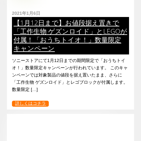
2021年1月6日
【1月12日まで】お値段据え置きで
「工作生物 ゲズンロイド」とLEGOが
付属！「おうちトイオ！」数量限定
キャンペーン
ソニーストアにて1月12日までの期間限定で「おうちトイ
オ！」数量限定キャンペーンが行われています。 このキャ
ンペーンでは対象製品の値段を据え置いたまま、さらに
「工作生物 ゲズンロイド」とレゴブロックが付属します。
数量限定 […]
詳しくはコチラ