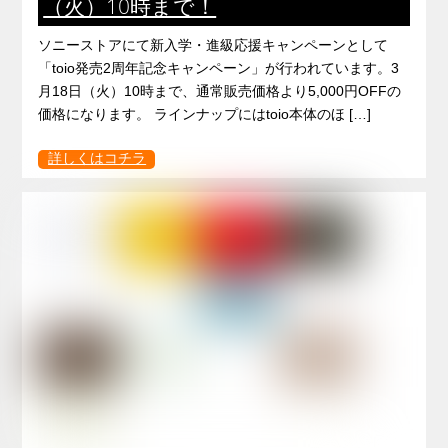
（火）10時まで！
ソニーストアにて新入学・進級応援キャンペーンとして
「toio発売2周年記念キャンペーン」が行われています。3
月18日（火）10時まで、通常販売価格より5,000円OFFの
価格になります。 ラインナップにはtoio本体のほ […]
詳しくはコチラ