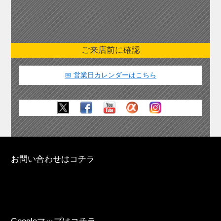
ご来店前に確認
📅 営業日カレンダーはこちら
お問い合わせはコチラ