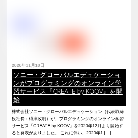
2020年11月10日
ソニー・グローバルエデュケーショ
ンがプログラミングのオンライン学
習サービス『CREATE by KOOV』を開
始
株式会社ソニー・グローバルエデュケーション（代表取締
役社長：礒津政明）が、プログラミングのオンライン学習
サービス「CREATE by KOOV」を2020年12月より開始す
ると発表がありました。 これに伴い、2020年1 […]