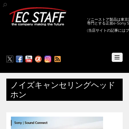
ソニーストア製品は東京新
専門とする正規e-Sony
(当店サイトの記事には
RSS
ノイズキャンセリングヘッド
ホン