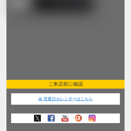
ご来店前に確認
📅 営業日カレンダーはこちら