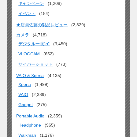
キャンペーン
(1,208)
イベント
(184)
★店員佐藤の製品レビュー
(2,329)
カメラ
(4,718)
デジタル一眼“α”
(3,450)
VLOGCAM
(652)
サイバーショット
(773)
VAIO & Xperia
(4,135)
Xperia
(1,499)
VAIO
(2,389)
Gadget
(275)
Portable Audio
(2,359)
Headphone
(965)
Walkman
(1,176)