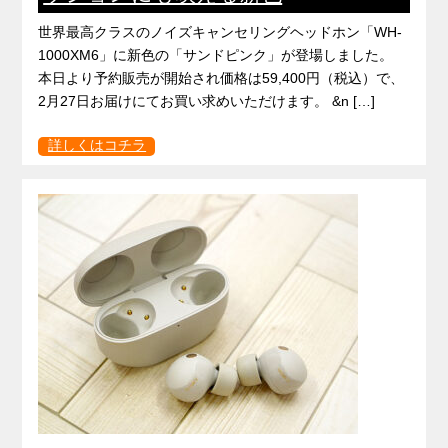
世界最高クラスのノイズキャンセリングヘッドホン「WH-
1000XM6」に新色の「サンドピンク」が登場しました。
本日より予約販売が開始され価格は59,400円（税込）で、
2月27日お届けにてお買い求めいただけます。 &n […]
詳しくはコチラ