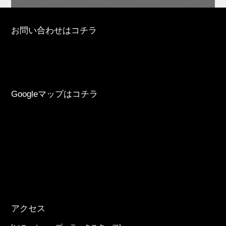
お問い合わせはコチラ
Googleマップはコチラ
アクセス