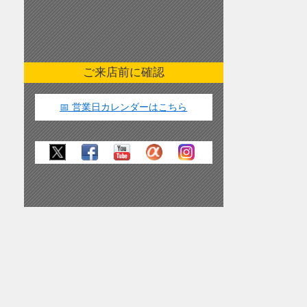
ご来店前に確認
📅 営業日カレンダーはこちら