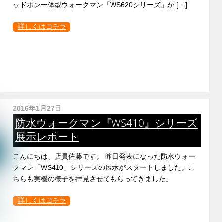
ッドホン一体型ウォークマン「WS620シリーズ」が […]
詳しくはコチラ
2016年1月27日
防水ウォークマン『WS410』シリーズ
展示レポート
こんにちは、店員佐藤です。 昨日発表になった防水ウォー
クマン「WS410」シリーズの展示がスタートしました。こ
ちらも実機の様子を拝見させてもらってきました。
詳しくはコチラ