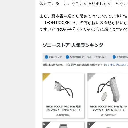
落ちている、ということがありましたが、そうい
まだ、夏本番を迎えた暑さではないので、冷却性
「REON POCKET 6」の方が軽い装着感が
ですけどPROの半分くらいのように感じますの