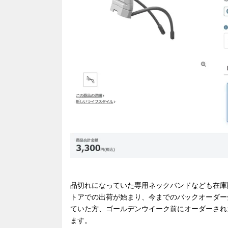
品切れになっていた専用ネックバンドなども在庫
トアでの出荷が始まり、今までのバックオーダー
ていた方、ゴールデンウイーク前にオーダーされ
ます。