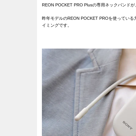
REON POCKET PRO Plusの専用ネック
昨年モデルのREON POCKET PROを使っ
イミングです。