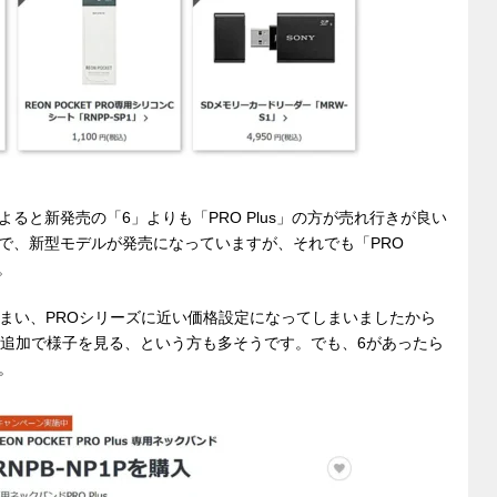
ると新発売の「6」よりも「PRO Plus」の方が売れ行きが良い
で、新型モデルが発売になっていますが、それでも「PRO
。
ってしまい、PROシリーズに近い価格設定になってしまいましたから
ド追加で様子を見る、という方も多そうです。でも、6があったら
。