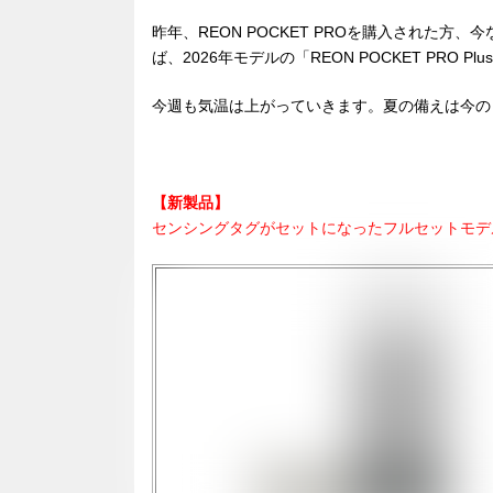
昨年、REON POCKET PROを購入された
ば、2026年モデルの「REON POCKET PRO
今週も気温は上がっていきます。夏の備えは今の
【新製品】
センシングタグがセットになったフルセットモデ