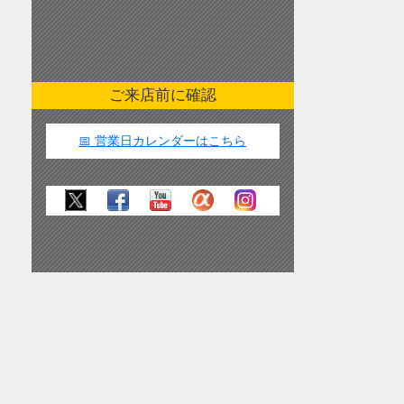
ご来店前に確認
📅 営業日カレンダーはこちら