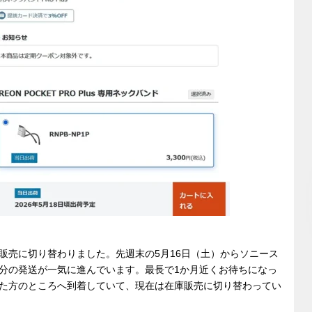
販売に切り替わりました。先週末の5月16日（土）からソニース
分の発送が一気に進んでいます。最長で1か月近くお待ちになっ
た方のところへ到着していて、現在は在庫販売に切り替わってい