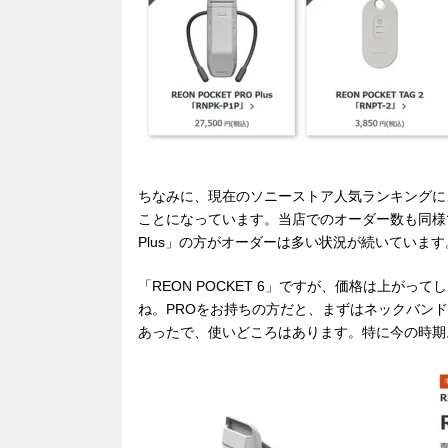
ちなみに、現在のソニーストア人気ランキングによ
ことになっています。当店でのオーダー数も同様
Plus」の方がオーダーは多い状況が続いています
「REON POCKET 6」ですが、価格は上が
ね。PROをお持ちの方だと、まずはネックバン
あったで、使いどころはあります。特に今の時期