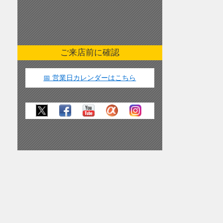
ご来店前に確認
📅 営業日カレンダーはこちら