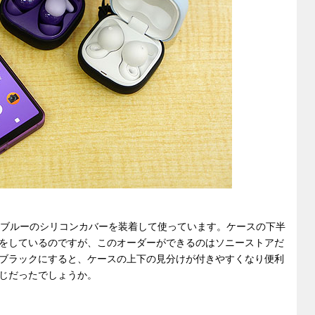
s Openにはブルーのシリコンカバーを装着して使っています。ケースの下半
をしているのですが、このオーダーができるのはソニーストアだ
ブラックにすると、ケースの上下の見分けが付きやすくなり便利
じだったでしょうか。