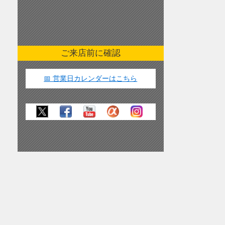
ご来店前に確認
📅 営業日カレンダーはこちら