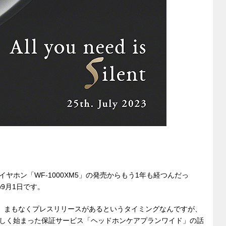
ホン「WF-1000XM5」の発売からもう1年も経つんだっ
9月1日です。
で、まもなくプレスリリースがあるというタイミングなんですが、
しく始まった保証サービス「ヘッドホンケアプランワイド」の話