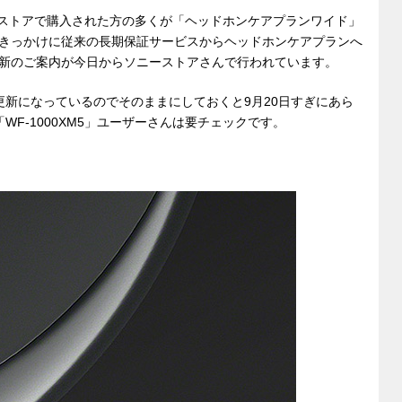
ソニーストアで購入された方の多くが「ヘッドホンケアプランワイド」
きっかけに従来の長期保証サービスからヘッドホンケアプランへ
新のご案内が今日からソニーストアさんで行われています。
更新になっているのでそのままにしておくと9月20日すぎにあら
WF-1000XM5」ユーザーさんは要チェックです。