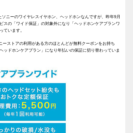
たソニーのワイヤレスイヤホン、ヘッドホンなんですが、昨年9月
ビスの「ワイド保証」の対象外になり「ヘッドホンケアプランワ
っています。
ちでソニーストアの利用がある方のほとんどが無料クーポンをお持ち
ヘッドホンケアプラン」になり年払いの保証に切り替わっていま