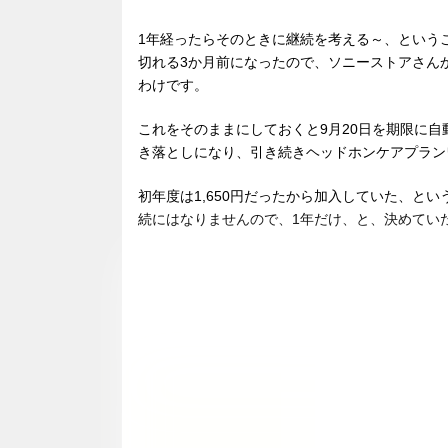
1年経ったらそのときに継続を考える～、という
切れる3か月前になったので、ソニーストアさん
わけです。
これをそのままにしておくと9月20日を期限に自
き落としになり、引き続きヘッドホンケアプランワ
初年度は1,650円だったから加入していた、と
続にはなりませんので、1年だけ、と、決めてい