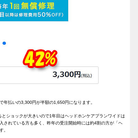
払いの3,300円が半額の1,650円になります。
るとショックが大きいので1年目はヘッドホンケアプランワイドは
入されている方も多く、昨年の受注開始時には約4割の方が「ヘ
す。