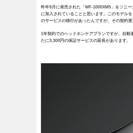
昨年9月に発売された「WF-1000XM5」を
に加入されていることと思います。このモデルを
のサービスの移行があったんですが、その契約更
1年契約でのヘッドホンケアプランですが、自動
たに3,300円の保証サービスの延長があります。「