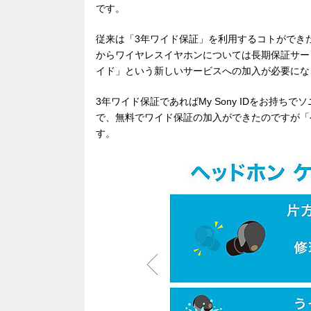
です。
従来は「3年ワイド保証」を利用するコトができ
からワイヤレスイヤホンについては長期保証サー
イド」という新しいサービスへの加入が必要にな
3年ワイド保証であればMy Sony IDをお持
で、無料でワイド保証の加入ができたのですが「
す。