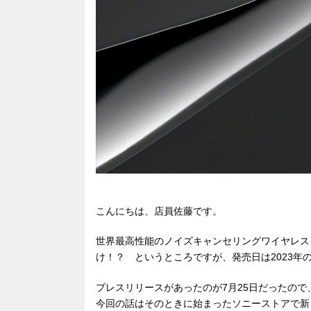
こんにちは、店員佐藤です。
世界最高性能のノイズキャンセリングワイヤレスイヤ
け！？ というところですが、発売日は2023年の
プレスリリースがあったのが7月25日だったの
今回の話はそのときに始まったソニーストアで新