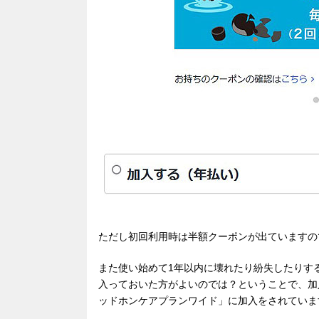
ただし初回利用時は半額クーポンが出ていますので年
また使い始めて1年以内に壊れたり紛失したりす
入っておいた方がよいのでは？ということで、加
ッドホンケアプランワイド」に加入をされていま