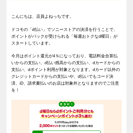
こんにちは、店員よねっちです。
ドコモの「d払い」でソニーストアの決済を行うことで、
ポイントがバックが受けられる「毎週おトクなd曜日」が
スタートしています。
今月はポイント還元が4％になっており、電話料金合算払
いからの支払い、d払い残高からの支払い、dカードからの
支払い、dポイント利用が対象となります。dカード以外の
クレジットカードからの支払いや、d払いでもコード決
済、iD、請求書払いのお店は対象外となりますのでご注意
を！