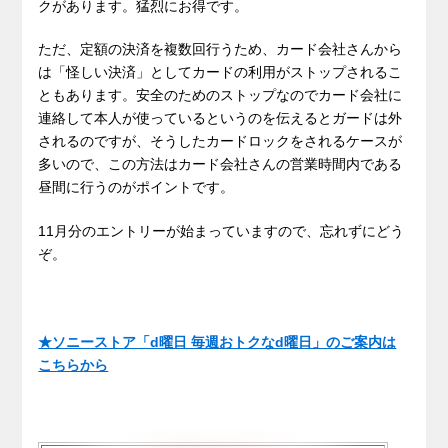
クがあります。猛烈にお得です。
ただ、定額の決済を複数回行うため、カード会社さんから
は「怪しい決済」としてカードの利用がストップされるこ
ともあります。安全のためのストップなのでカード会社に
連絡して本人が使っているというのを伝えるとガードは外
されるのですが、そうしたカードロックをされるケースが
多いので、この方法はカード会社さんの営業時間内である
昼間に行うのがポイントです。
11月分のエントリーが始まっていますので、忘れずにどう
ぞ。
★ソニーストア「d曜日 毎週おトクなd曜日」のご案内は
こちらから