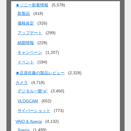
★ソニー新着情報
(5,578)
新製品
(418)
価格改定
(326)
アップデート
(299)
納期情報
(228)
キャンペーン
(1,207)
イベント
(184)
★店員佐藤の製品レビュー
(2,328)
カメラ
(4,718)
デジタル一眼“α”
(3,450)
VLOGCAM
(652)
サイバーショット
(773)
VAIO & Xperia
(4,132)
Xperia
(1,499)