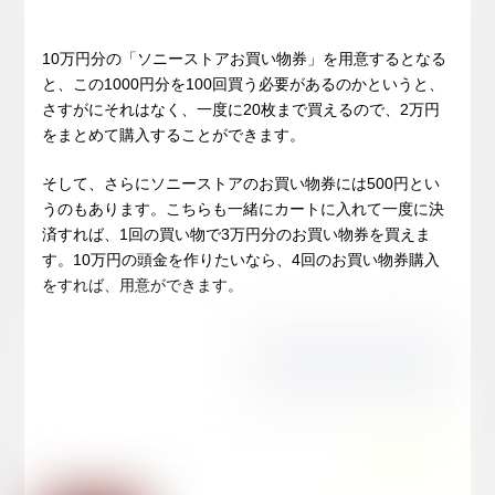
10万円分の「ソニーストアお買い物券」を用意するとなる
と、この1000円分を100回買う必要があるのかというと、
さすがにそれはなく、一度に20枚まで買えるので、2万円
をまとめて購入することができます。
そして、さらにソニーストアのお買い物券には500円とい
うのもあります。こちらも一緒にカートに入れて一度に決
済すれば、1回の買い物で3万円分のお買い物券を買えま
す。10万円の頭金を作りたいなら、4回のお買い物券購入
をすれば、用意ができます。