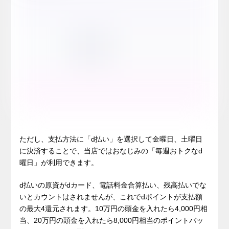
ただし、支払方法に「d払い」を選択して金曜日、土曜日
に決済することで、当店ではおなじみの「毎週おトクなd
曜日」が利用できます。
d払いの原資がdカード、電話料金合算払い、残高払いでな
いとカウントはされませんが、これでdポイントが支払額
の最大4還元されます。10万円の頭金を入れたら4,000円相
当、20万円の頭金を入れたら8,000円相当のポイントバッ