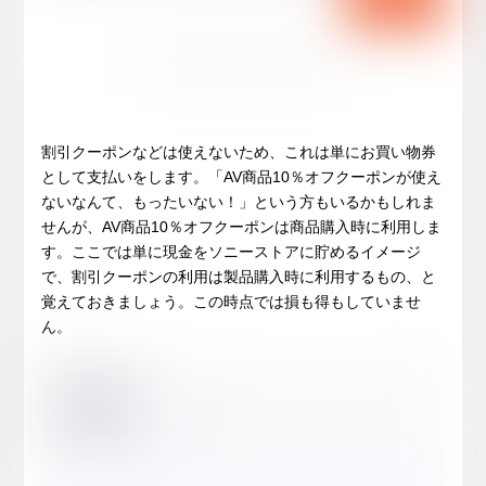
割引クーポンなどは使えないため、これは単にお買い物券
として支払いをします。「AV商品10％オフクーポンが使え
ないなんて、もったいない！」という方もいるかもしれま
せんが、AV商品10％オフクーポンは商品購入時に利用しま
す。ここでは単に現金をソニーストアに貯めるイメージ
で、割引クーポンの利用は製品購入時に利用するもの、と
覚えておきましょう。この時点では損も得もしていませ
ん。