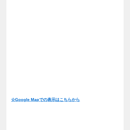
☆Google Mapでの表示はこちらから