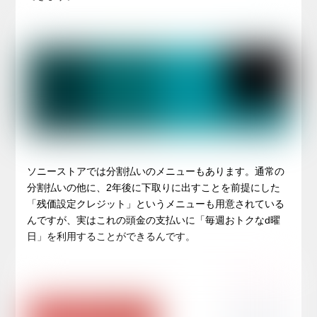
ソニーストアでは分割払いのメニューもあります。通常の
分割払いの他に、2年後に下取りに出すことを前提にした
「残価設定クレジット」というメニューも用意されている
んですが、実はこれの頭金の支払いに「毎週おトクなd曜
日」を利用することができるんです。