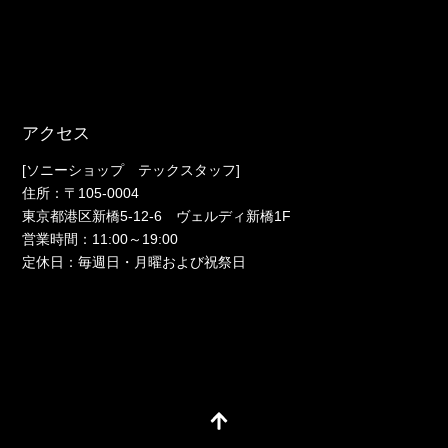
アクセス
[ソニーショップ テックスタッフ]
住所：〒105-0004
東京都港区新橋5-12-6 ヴェルディ新橋1F
営業時間：11:00～19:00
定休日：毎週日・月曜および祝祭日