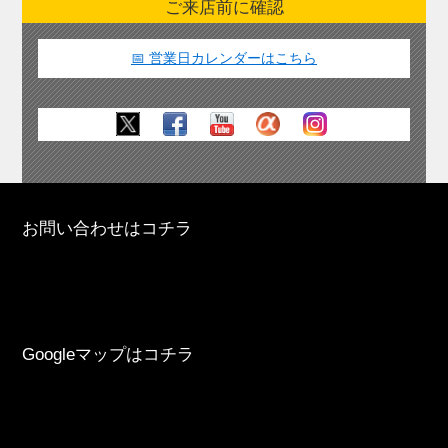
ご来店前に確認
📅 営業日カレンダーはこちら
お問い合わせはコチラ
Googleマップはコチラ