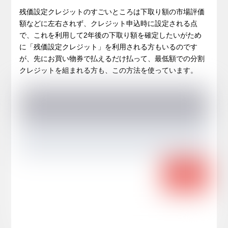
残価設定クレジットのすごいところは下取り額の市場評価
額などに左右されず、クレジット申込時に設定される点
で、これを利用して2年後の下取り額を確定したいがため
に「残価設定クレジット」を利用される方もいるのです
が、先にお買い物券で払えるだけ払って、最低額での分割
クレジットを組まれる方も、この方法を使っています。