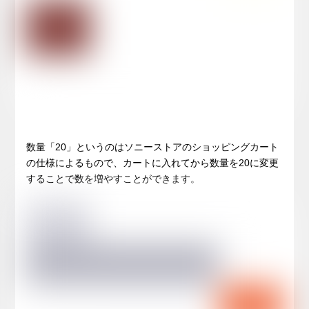
数量「20」というのはソニーストアのショッピングカート
の仕様によるもので、カートに入れてから数量を20に変更
することで数を増やすことができます。