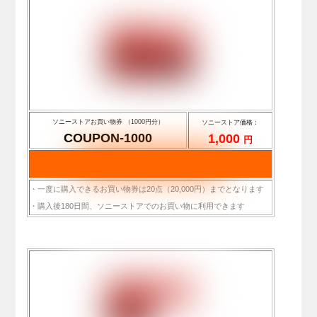
ソニーストアお買い物券 （1000円分）
ソニーストア価格：
COUPON-1000
1,000
円
・一度に購入できるお買い物券は20点（20,000円）までとなります
・購入後180日間、ソニーストアでのお買い物に利用できます