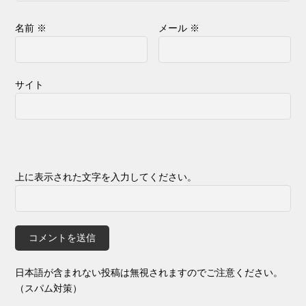
名前
※
メール
※
サイト
上に表示された文字を入力してください。
日本語が含まれない投稿は無視されますのでご注意ください。
（スパム対策）