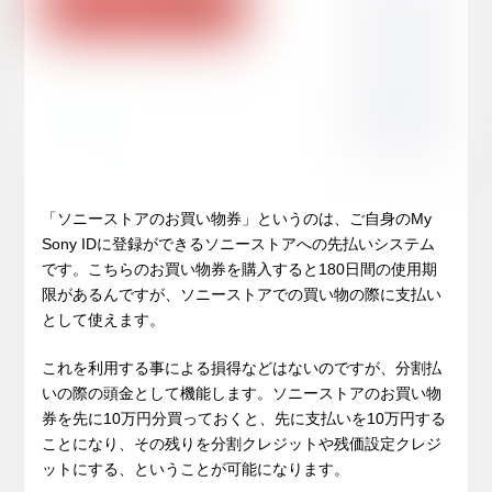
「ソニーストアのお買い物券」というのは、ご自身のMy
Sony IDに登録ができるソニーストアへの先払いシステム
です。こちらのお買い物券を購入すると180日間の使用期
限があるんですが、ソニーストアでの買い物の際に支払い
として使えます。
これを利用する事による損得などはないのですが、分割払
いの際の頭金として機能します。ソニーストアのお買い物
券を先に10万円分買っておくと、先に支払いを10万円する
ことになり、その残りを分割クレジットや残価設定クレジ
ットにする、ということが可能になります。