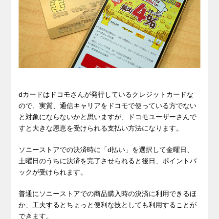
dカードはドコモさんが発行しているクレジットカードな
ので、実質、通信キャリアをドコモで使っている方でない
と対象にならないかと思いますが、ドコモユーザーさんで
すと大きな恩恵を受けられる支払い方法になります。
ソニーストアでの決済時に「d払い」を選択して金曜日、
土曜日のうちに決済を完了させられると後日、ポイントバ
ックが受けられます。
普通にソニーストアでの商品購入時の決済に利用できるほ
か、工夫するとちょっと便利な技としても利用することが
できます。