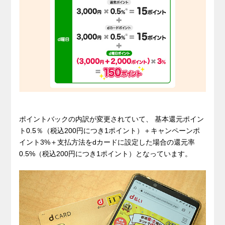
ポイントバックの内訳が変更されていて、 基本還元ポイン
ト0.5％（税込200円につき1ポイント）＋キャンペーンポ
イント3%＋支払方法をdカードに設定した場合の還元率
0.5%（税込200円につき1ポイント）となっています。