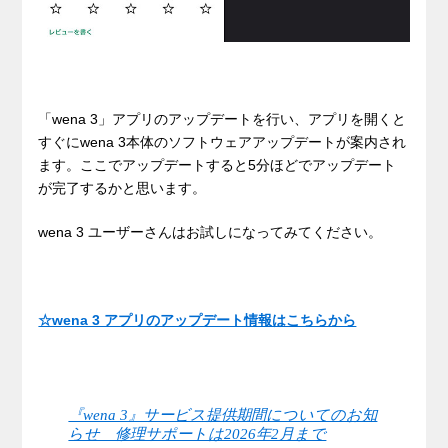
「wena 3」アプリのアップデートを行い、アプリを開くと
すぐにwena 3本体のソフトウェアアップデートが案内され
ます。ここでアップデートすると5分ほどでアップデート
が完了するかと思います。
wena 3 ユーザーさんはお試しになってみてください。
☆wena 3 アプリのアップデート情報はこちらから
『wena 3』サービス提供期間についてのお知
らせ 修理サポートは2026年2月まで