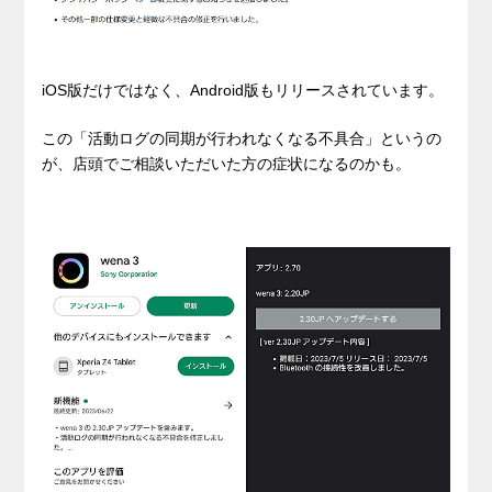
iOS版だけではなく、Android版もリリースされています。
この「活動ログの同期が行われなくなる不具合」というの
が、店頭でご相談いただいた方の症状になるのかも。