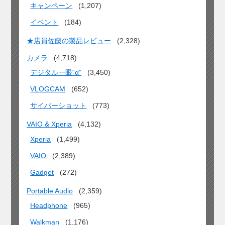
キャンペーン
(1,207)
イベント
(184)
★店員佐藤の製品レビュー
(2,328)
カメラ
(4,718)
デジタル一眼“α”
(3,450)
VLOGCAM
(652)
サイバーショット
(773)
VAIO & Xperia
(4,132)
Xperia
(1,499)
VAIO
(2,389)
Gadget
(272)
Portable Audio
(2,359)
Headphone
(965)
Walkman
(1,176)