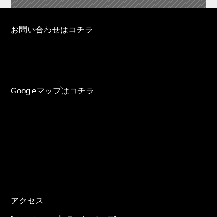
お問い合わせはコチラ
Googleマップはコチラ
アクセス