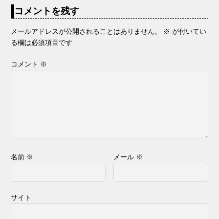
コメントを残す
メールアドレスが公開されることはありません。
※
が付いてい
る欄は必須項目です
コメント
※
名前
※
メール
※
サイト