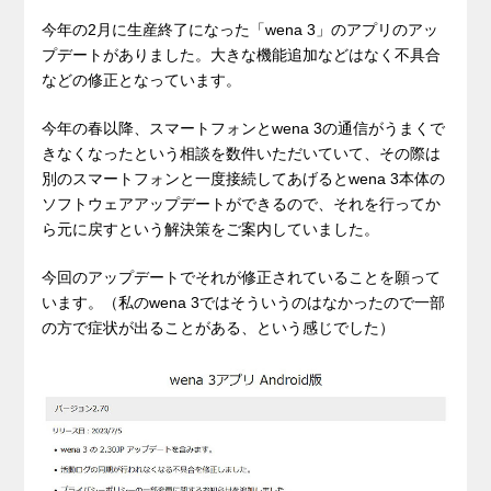
今年の2月に生産終了になった「wena 3」のアプリのアッ
プデートがありました。大きな機能追加などはなく不具合
などの修正となっています。
今年の春以降、スマートフォンとwena 3の通信がうまくで
きなくなったという相談を数件いただいていて、その際は
別のスマートフォンと一度接続してあげるとwena 3本体の
ソフトウェアアップデートができるので、それを行ってか
ら元に戻すという解決策をご案内していました。
今回のアップデートでそれが修正されていることを願って
います。（私のwena 3ではそういうのはなかったので一部
の方で症状が出ることがある、という感じでした）