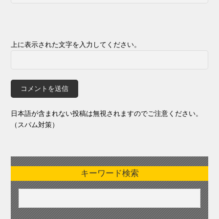
上に表示された文字を入力してください。
日本語が含まれない投稿は無視されますのでご注意ください。
（スパム対策）
キーワード検索