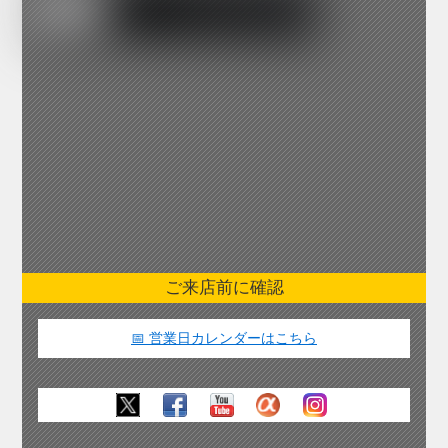
ご来店前に確認
📅 営業日カレンダーはこちら