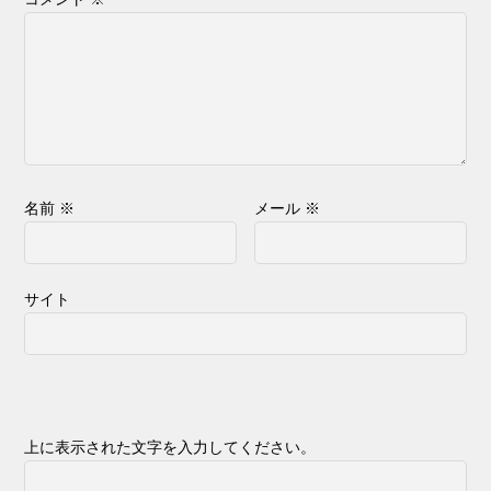
名前
※
メール
※
サイト
上に表示された文字を入力してください。