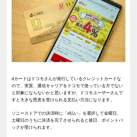
dカードはドコモさんが発行しているクレジットカードな
ので、実質、通信キャリアをドコモで使っている方でない
と対象にならないかと思いますが、ドコモユーザーさんで
すと大きな恩恵を受けられる支払い方法になります。
ソニーストアでの決済時に「d払い」を選択して金曜日、
土曜日のうちに決済を完了させられると後日、ポイントバ
ックが受けられます。