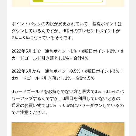
ポイントバックの内訳が変更されていて、基礎ポイントは
ダウンしているんですが、d曜日のプレゼントポイントが
2％→3％になっているそうです。
2022年5月まで 通常ポイント1％ + d曜日ポイント2% + d
カードゴールド引き落とし1% = 合計4％
2022年6月から 通常ポイント0.5% + d曜日ポイント3％ +
dカードゴールド引き落とし1% = 合計4.5％
dカードゴールドをお持ちでない方も最大で3％→3.5%にパ
ワーアップするんですが、d曜日を利用していないときの
通常のお買い物では1％ → 0.5%にパワーダウンしているの
でご注意ください。