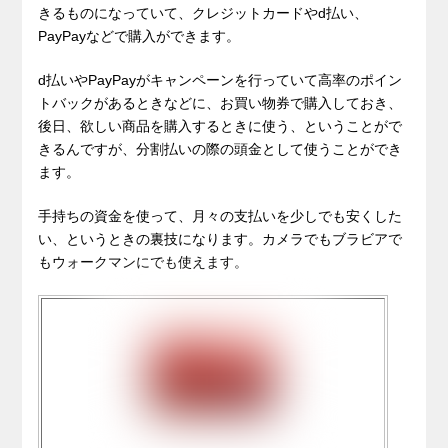
きるものになっていて、クレジットカードやd払い、
PayPayなどで購入ができます。
d払いやPayPayがキャンペーンを行っていて高率のポイン
トバックがあるときなどに、お買い物券で購入しておき、
後日、欲しい商品を購入するときに使う、ということがで
きるんですが、分割払いの際の頭金として使うことができ
ます。
手持ちの資金を使って、月々の支払いを少しでも安くした
い、というときの裏技になります。カメラでもブラビアで
もウォークマンにでも使えます。