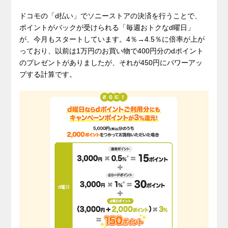
ドコモの「d払い」でソニーストアの決済を行うことで、
ポイントがバックが受けられる「毎週おトクなd曜日」
が、今月もスタートしています。4％→4.5％に倍率が上が
っており、以前は1万円のお買い物で400円分のdポイント
のプレゼントがありましたが、それが450円にパワーアッ
プする計算です。