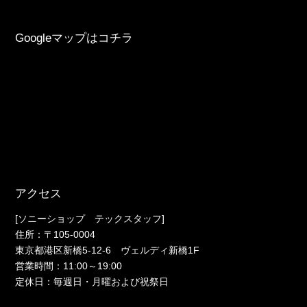
Googleマップはコチラ
アクセス
[ソニーショップ テックスタッフ]
住所：〒105-0004
東京都港区新橋5-12-6 ヴェルディ新橋1F
営業時間：11:00～19:00
定休日：毎週日・月曜および祝祭日