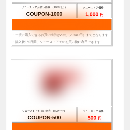
ソニーストアお買い物券 （1000円分）
ソニーストア価格：
COUPON-1000
1,000
円
・一度に購入できるお買い物券は20点（20,000円）までとなります
・購入後180日間、ソニーストアでのお買い物に利用できます
ソニーストアお買い物券 （500円分）
ソニーストア価格：
COUPON-500
500
円