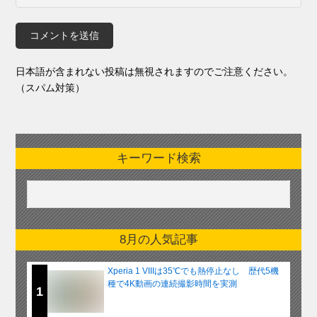
日本語が含まれない投稿は無視されますのでご注意ください。
（スパム対策）
キーワード検索
8月の人気記事
Xperia 1 VIIIは35℃でも熱停止なし 歴代5機
種で4K動画の連続撮影時間を実測
1