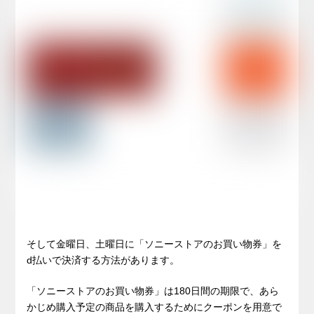
そして金曜日、土曜日に「ソニーストアのお買い物券」を
d払いで決済する方法があります。
「ソニーストアのお買い物券」は180日間の期限で、あら
かじめ購入予定の商品を購入するためにクーポンを用意で