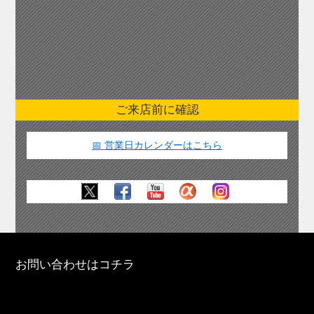
ご来店前に確認
📅 営業日カレンダーはこちら
お問い合わせはコチラ