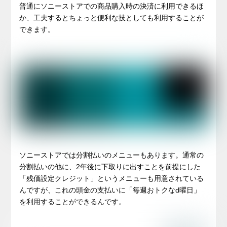
普通にソニーストアでの商品購入時の決済に利用できるほ
か、工夫するとちょっと便利な技としても利用することが
できます。
ソニーストアでは分割払いのメニューもあります。通常の
分割払いの他に、2年後に下取りに出すことを前提にした
「残価設定クレジット」というメニューも用意されている
んですが、これの頭金の支払いに「毎週おトクなd曜日」
を利用することができるんです。