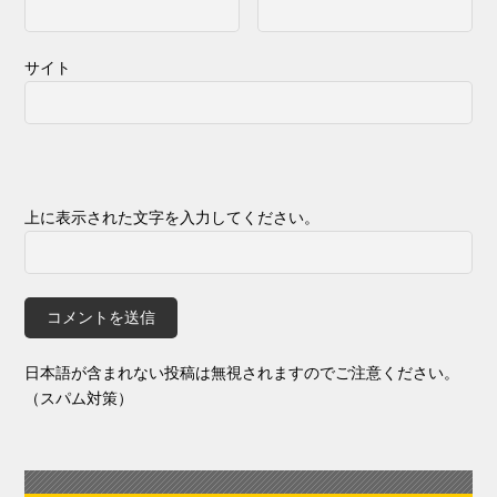
サイト
上に表示された文字を入力してください。
日本語が含まれない投稿は無視されますのでご注意ください。
（スパム対策）