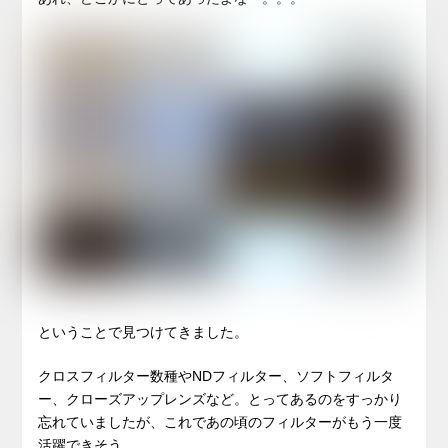
ということで見つけてきました。
クロスフィルター数種やNDフィルター、ソフトフィルタ
ー、クローズアップレンズなど。とってあるのをすっかり
忘れていましたが、これであの頃のフィルターがもう一度
活躍できそう。