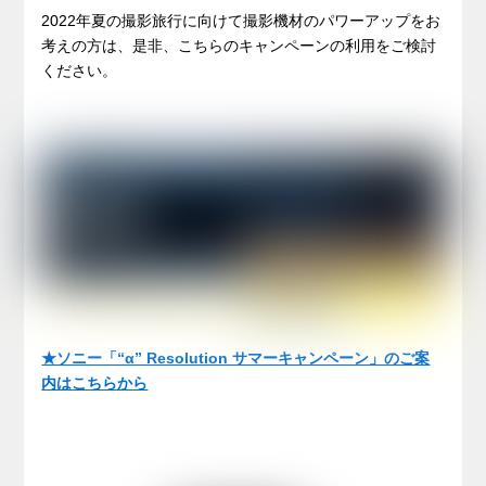
2022年夏の撮影旅行に向けて撮影機材のパワーアップをお
考えの方は、是非、こちらのキャンペーンの利用をご検討
ください。
★ソニー「“α” Resolution サマーキャンペーン」のご案
内はこちらから