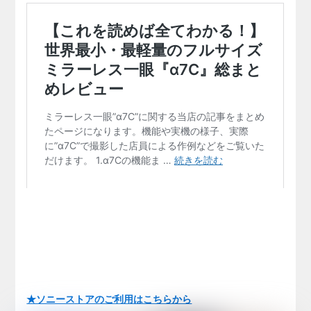
★ソニーストアのご利用はこちらから