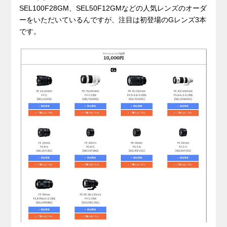
SEL100F28GM、SEL50F12GMなどの人気レンズのオーダ
ーをいただいているんですが、注目は初登場のGレンズ3本
です。