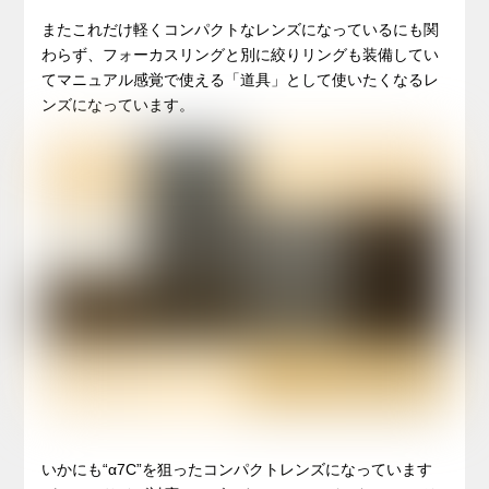
またこれだけ軽くコンパクトなレンズになっているにも関
わらず、フォーカスリングと別に絞りリングも装備してい
てマニュアル感覚で使える「道具」として使いたくなるレ
ンズになっています。
いかにも“α7C”を狙ったコンパクトレンズになっています