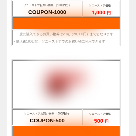
ソニーストアお買い物券 （1000円分）
ソニーストア価格：
COUPON-1000
1,000
円
・一度に購入できるお買い物券は20点（20,000円）までとなります
・購入後180日間、ソニーストアでのお買い物に利用できます
ソニーストアお買い物券 （500円分）
ソニーストア価格：
COUPON-500
500
円