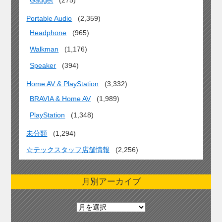
Portable Audio
(2,359)
Headphone
(965)
Walkman
(1,176)
Speaker
(394)
Home AV & PlayStation
(3,332)
BRAVIA & Home AV
(1,989)
PlayStation
(1,348)
未分類
(1,294)
☆テックスタッフ店舗情報
(2,256)
月別アーカイブ
月
別