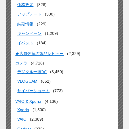
価格改定
(326)
アップデート
(300)
納期情報
(229)
キャンペーン
(1,209)
イベント
(184)
★店員佐藤の製品レビュー
(2,329)
カメラ
(4,718)
デジタル一眼“α”
(3,450)
VLOGCAM
(652)
サイバーショット
(773)
VAIO & Xperia
(4,136)
Xperia
(1,500)
VAIO
(2,389)
Gadget
(275)