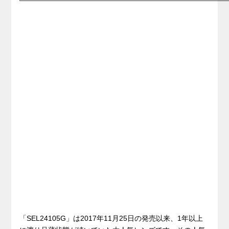
「SEL24105G」は2017年11月25日の発売以来、1年以上