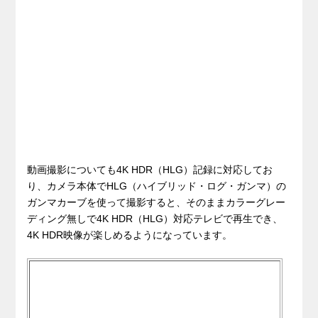
動画撮影についても4K HDR（HLG）記録に対応してお
り、カメラ本体でHLG（ハイブリッド・ログ・ガンマ）の
ガンマカーブを使って撮影すると、そのままカラーグレー
ディング無しで4K HDR（HLG）対応テレビで再生でき、
4K HDR映像が楽しめるようになっています。