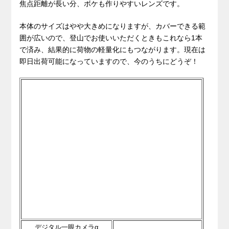
焦点距離が長い分、ボケも作りやすいレンズです。
本体のサイズはやや大きめになりますが、カバーできる範
囲が広いので、登山でお使いいただくときもこれなら1本
で済み、結果的に荷物の軽量化にもつながります。現在は
即日出荷可能になっていますので、今のうちにどうぞ！
デジタル一眼カメラα