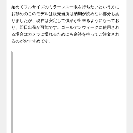
始めてフルサイズのミラーレス一眼を持ちたいという方に
お勧めのこのモデルは販売当所は納期が読めない部分もあ
りましたが、現在は安定して供給が出来るようになってお
り、即日出荷が可能です。ゴールデンウィークに使用され
る場合はカメラに慣れるためにも余裕を持ってご注文され
るのがおすすめです。