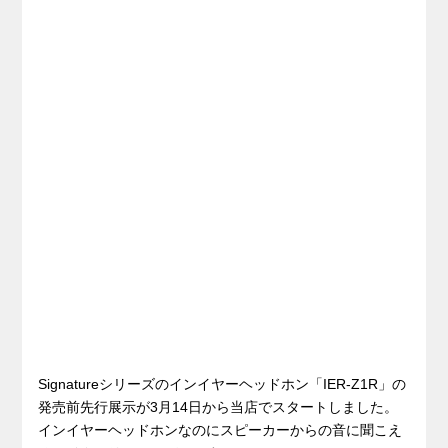
Signatureシリーズのインイヤーヘッドホン「IER-Z1R」の
発売前先行展示が3月14日から当店でスタートしました。
インイヤーヘッドホンなのにスピーカーからの音に聞こえ