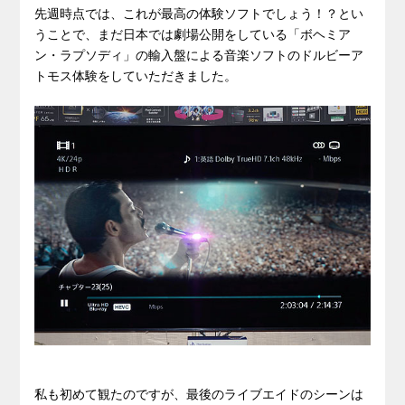
先週時点では、これが最高の体験ソフトでしょう！？とい
うことで、まだ日本では劇場公開をしている「ボヘミア
ン・ラプソディ」の輸入盤による音楽ソフトのドルビーア
トモス体験をしていただきました。
私も初めて観たのですが、最後のライブエイドのシーンは