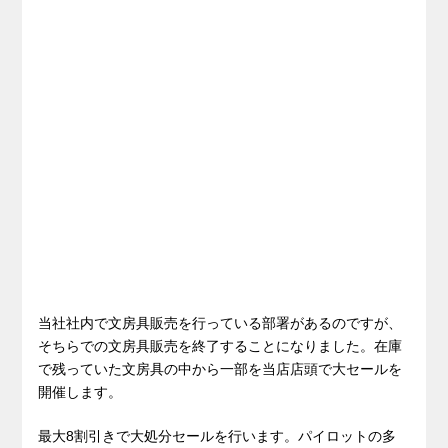
当社社内で文房具販売を行っている部署があるのですが、
そちらでの文房具販売を終了することになりました。在庫
で残っていた文房具の中から一部を当店店頭で大セールを
開催します。
最大8割引きで大処分セールを行います。パイロットの多