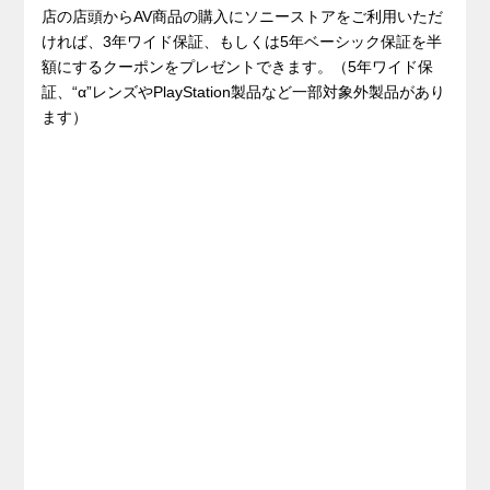
店の店頭からAV商品の購入にソニーストアをご利用いただ
ければ、3年ワイド保証、もしくは5年ベーシック保証を半
額にするクーポンをプレゼントできます。（5年ワイド保
証、“α”レンズやPlayStation製品など一部対象外製品があり
ます）