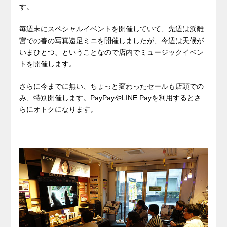
す。
毎週末にスペシャルイベントを開催していて、先週は浜離
宮での春の写真遠足ミニを開催しましたが、今週は天候が
いまひとつ、ということなので店内でミュージックイベン
トを開催します。
さらに今までに無い、ちょっと変わったセールも店頭での
み、特別開催します。PayPayやLINE Payを利用するとさ
らにオトクになります。