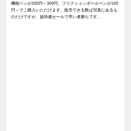
機能ペンが200円～300円、フリクションボールペンが100
円～でご購入いただけます。販売できる数は写真にあるも
のだけですが、超特価セールで早い者勝ちです。