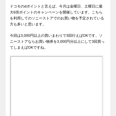
ドコモのdポイントと言えば、今月は金曜日、土曜日に最
大6倍ポイントのキャンペーンを開催しています。こちら
を利用してのソニーストアでのお買い物を予定されている
方も多いと思います。
今回は3,000円以上の買いまわりで3回行えばOKです。ソ
ニーストアならお買い物券を3,000円分以上にして3回買っ
てしまえばOKですね。