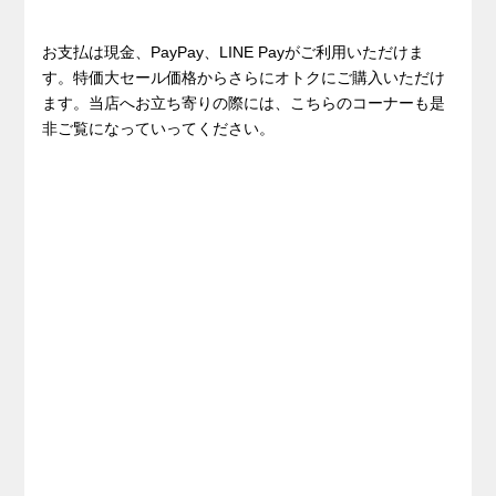
お支払は現金、PayPay、LINE Payがご利用いただけま
す。特価大セール価格からさらにオトクにご購入いただけ
ます。当店へお立ち寄りの際には、こちらのコーナーも是
非ご覧になっていってください。