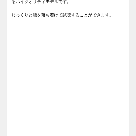
るハイクオリティモデルです。
じっくりと腰を落ち着けて試聴することができます。