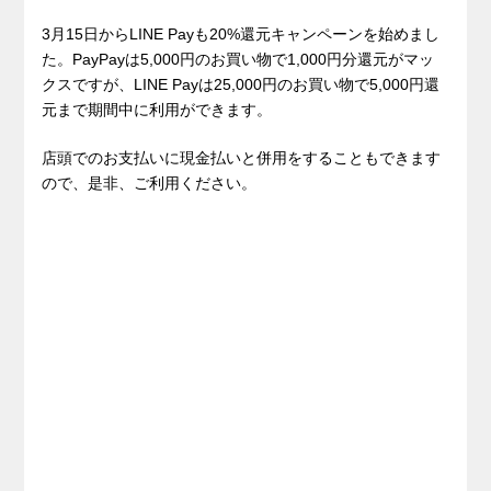
3月15日からLINE Payも20%還元キャンペーンを始めまし
た。PayPayは5,000円のお買い物で1,000円分還元がマッ
クスですが、LINE Payは25,000円のお買い物で5,000円還
元まで期間中に利用ができます。
店頭でのお支払いに現金払いと併用をすることもできます
ので、是非、ご利用ください。