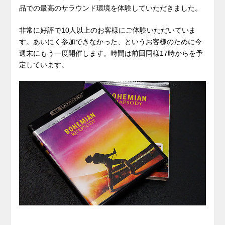
品での最高のサラウンド環境を体験していただきました。
非常に好評で10人以上のお客様にご体験いただいていま
す。あいにく参加できなかった、というお客様のために今
週末にもう一度開催します。時間は前回同様17時からを予
定しています。