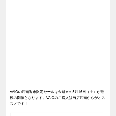
VAIOの店頭週末限定セールは今週末の3月16日（土）が最
後の開催となります。VAIOのご購入は当店店頭からがオス
スメです！