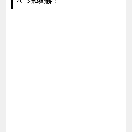
ペーン第3弾開始！