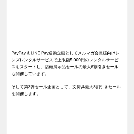
PayPay & LINE Pay連動企画としてメルマガ会員様向けレ
ンズレンタルサービスで上限額5,000円のレンタルサービ
スをスタートし、店頭展示品セールの最大6割引きセール
も開催しています。
そして第3弾セール企画として、文房具最大8割引きセール
を開催します。