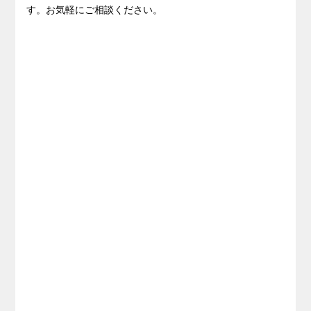
す。お気軽にご相談ください。