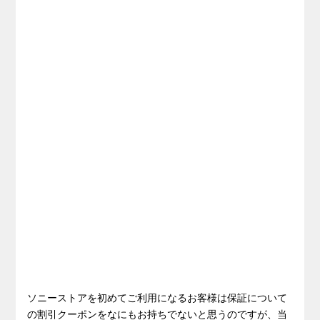
ソニーストアを初めてご利用になるお客様は保証について
の割引クーポンをなにもお持ちでないと思うのですが、当