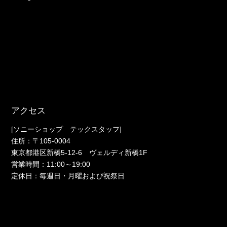
アクセス
[ソニーショップ テックスタッフ]
住所：〒105-0004
東京都港区新橋5-12-6 ヴェルディ新橋1F
営業時間：11:00～19:00
定休日：毎週日・月曜および祝祭日