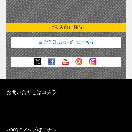
ご来店前に確認
📅 営業日カレンダーはこちら
お問い合わせはコチラ
Googleマップはコチラ