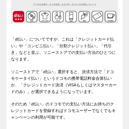
「d払い」についてですが、これは「クレジットカード払
い」や「コンビニ払い」「分割クレジット払い」「代引
き」などと並ぶ、ソニーストアでの支払い方法のひとつに
なります。
ソニーストアで「d払い」選択すると、決済方法で「ドコ
モケータイ払い」というドコモの携帯電話料金合算払い
か、「クレジットカード決済（VISAもしくはマスターカー
ドのみ）」が選択できるようになっています。
そのため「d払い」のドコモでの支払い方法にお持ちのク
レジットカードを登録すればドコモユーザーでなくでもキ
ャンペーンの利用が可能です。