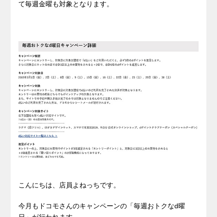
て毎週金曜も対象となります。
こんにちは、店員よねっちです。
今月もドコモさんのキャンペーンの「毎週おトクなd曜