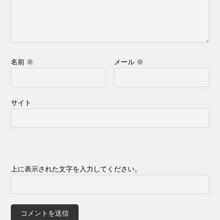
名前
※
メール
※
サイト
上に表示された文字を入力してください。