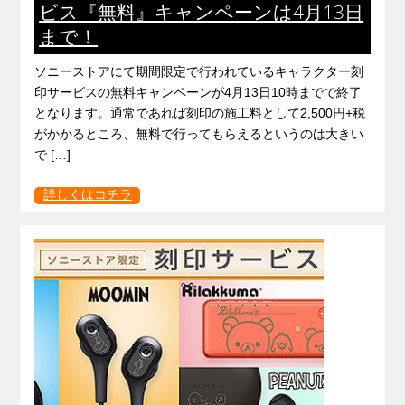
ビス『無料』キャンペーンは4月13日
まで！
ソニーストアにて期間限定で行われているキャラクター刻
印サービスの無料キャンペーンが4月13日10時までで終了
となります。通常であれば刻印の施工料として2,500円+税
がかかるところ、無料で行ってもらえるというのは大きい
で […]
詳しくはコチラ