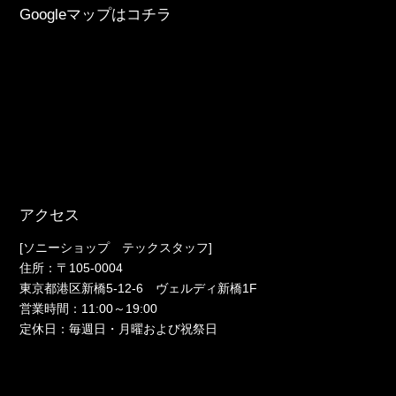
Googleマップはコチラ
アクセス
[ソニーショップ テックスタッフ]
住所：〒105-0004
東京都港区新橋5-12-6 ヴェルディ新橋1F
営業時間：11:00～19:00
定休日：毎週日・月曜および祝祭日