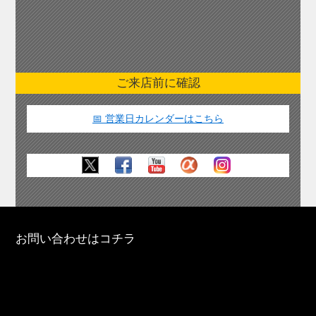
ご来店前に確認
📅 営業日カレンダーはこちら
お問い合わせはコチラ