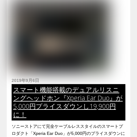
2019年9月6日
スマート機能搭載のデュアルリスニ
ングヘッドホン『Xperia Ear Duo』が
5,000円プライスダウンし19,900円
に！
ソニーストアにて完全ケーブルレススタイルのスマートプ
ロダクト「Xperia Ear Duo」が5,000円のプライスダウンに