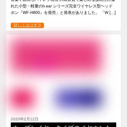
れた小型・軽量のh.ear シリーズ完全ワイヤレス型ヘッド
ホン『WF-H800』を発売」と発表がありました。 「W […]
詳しくはコチラ
2020年2月12日