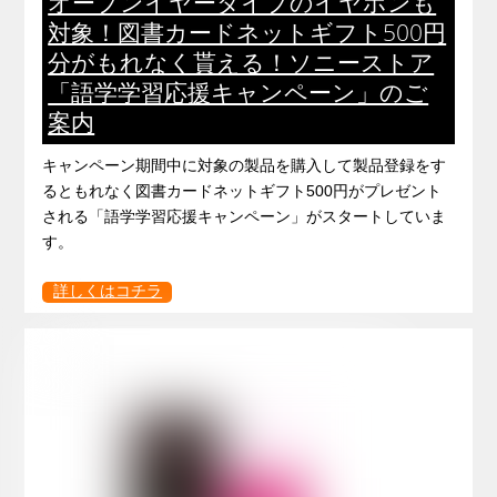
オープンイヤータイプのイヤホンも
対象！図書カードネットギフト500円
分がもれなく貰える！ソニーストア
「語学学習応援キャンペーン」のご
案内
キャンペーン期間中に対象の製品を購入して製品登録をす
るともれなく図書カードネットギフト500円がプレゼント
される「語学学習応援キャンペーン」がスタートしていま
す。
詳しくはコチラ