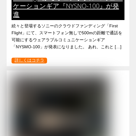
ケーションギア『NYSNO-100』が発
進
続々と登場するソニーのクラウドファンディング「First
Flight」にて、スマートフォン無しで500mの距離で通話を
可能にするウェアラブルコミュニケーションギア
「NYSMO-100」が発表になりました。 あれ、これと […]
詳しくはコチラ