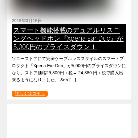
2019年3月15日
スマート機能搭載のデュアルリスニ
ングヘッドホン『Xperia Ear Duo』が
5,000円のプライスダウン！
ソニーストアにて完全ケーブルレススタイルのスマートプ
ロダクト「Xperia Ear Duo」が5,000円のプライスダウンに
なり、ストア価格29,800円＋税→ 24,880 円＋税で購入出
来るようになりました。 &nb […]
詳しくはコチラ