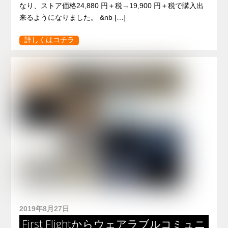
なり、ストア価格24,880 円＋税→19,900 円＋税で購入出
来るようになりました。 &nb […]
詳しくはコチラ
2019年8月27日
First Flightからウェアラブルコミュニ