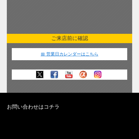
ご来店前に確認
📅 営業日カレンダーはこちら
お問い合わせはコチラ