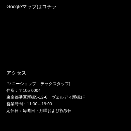
Googleマップはコチラ
アクセス
[ソニーショップ テックスタッフ]
住所：〒105-0004
東京都港区新橋5-12-6 ヴェルディ新橋1F
営業時間：11:00～19:00
定休日：毎週日・月曜および祝祭日