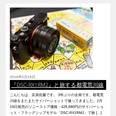
2016年3月18日
『DSC-RX1RM2』と旅する都電荒川線
こんにちは、店員佐藤です。 3年ぶりの企画です。都電荒
川線をまたまたサイバーショットで撮ってきました。2月
19日発売のソニーストア価格：428,880円のサイバーショ
ット・フラッグシップモデル「DSC-RX1RM2」で旅 […]