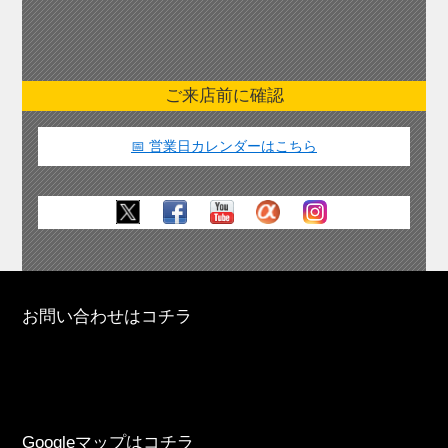
ご来店前に確認
📅 営業日カレンダーはこちら
お問い合わせはコチラ
Googleマップはコチラ