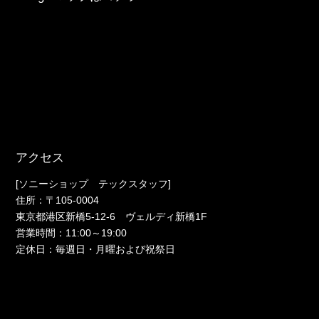
アクセス
[ソニーショップ テックスタッフ]
住所：〒105-0004
東京都港区新橋5-12-6 ヴェルディ新橋1F
営業時間：11:00～19:00
定休日：毎週日・月曜および祝祭日