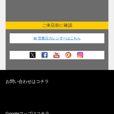
ご来店前に確認
📅 営業日カレンダーはこちら
お問い合わせはコチラ
Googleマップはコチラ