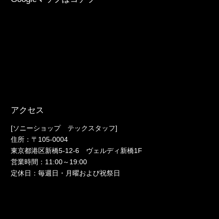
アクセス
[ソニーショップ テックスタッフ]
住所：〒105-0004
東京都港区新橋5-12-6 ヴェルディ新橋1F
営業時間：11:00～19:00
定休日：毎週日・月曜および祝祭日