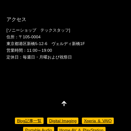
アクセス
[ソニーショップ テックスタッフ]
住所：〒105-0004
東京都港区新橋5-12-6 ヴェルディ新橋1F
営業時間：11:00～19:00
定休日：毎週日・月曜および祝祭日
Blog記事一覧
Digital Imaging
Xperia ＆ VAIO
Portable Audio
Home AV ＆ PlayStation