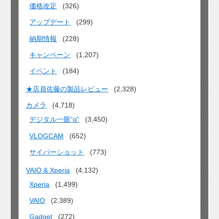
価格改定
(326)
アップデート
(299)
納期情報
(228)
キャンペーン
(1,207)
イベント
(184)
★店員佐藤の製品レビュー
(2,328)
カメラ
(4,718)
デジタル一眼“α”
(3,450)
VLOGCAM
(652)
サイバーショット
(773)
VAIO & Xperia
(4,132)
Xperia
(1,499)
VAIO
(2,389)
Gadget
(272)