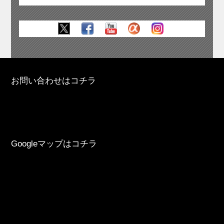
お問い合わせはコチラ
Googleマップはコチラ