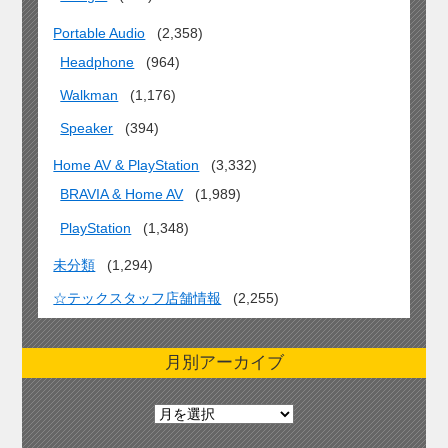
Portable Audio
(2,358)
Headphone
(964)
Walkman
(1,176)
Speaker
(394)
Home AV & PlayStation
(3,332)
BRAVIA & Home AV
(1,989)
PlayStation
(1,348)
未分類
(1,294)
☆テックスタッフ店舗情報
(2,255)
月別アーカイブ
月
別
ア