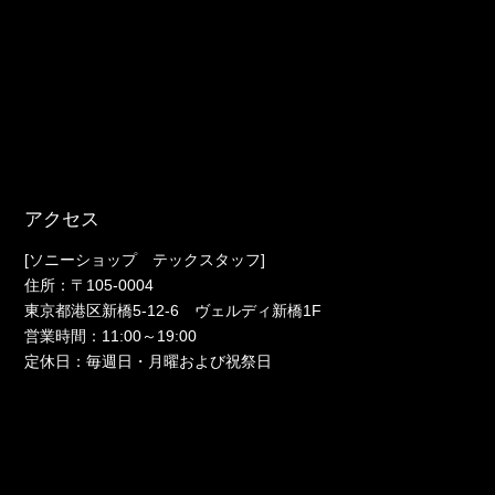
アクセス
[ソニーショップ テックスタッフ]
住所：〒105-0004
東京都港区新橋5-12-6 ヴェルディ新橋1F
営業時間：11:00～19:00
定休日：毎週日・月曜および祝祭日