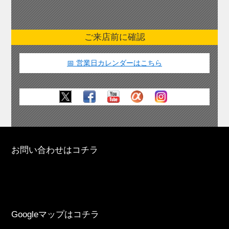
ご来店前に確認
📅 営業日カレンダーはこちら
お問い合わせはコチラ
Googleマップはコチラ