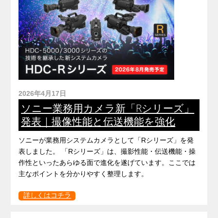
2026年4月17日
ソニー業務用カメラ新「Rシリーズ」
発表｜撮像性能と伝送機能を強化
ソニーが業務用システムカメラとして「Rシリーズ」を発
表しました。 「Rシリーズ」は、撮影性能・伝送機能・操
作性といったあらゆる面で進化を遂げています。ここでは
主なポイントを分かりやすく整理します。
詳しくはコチラ