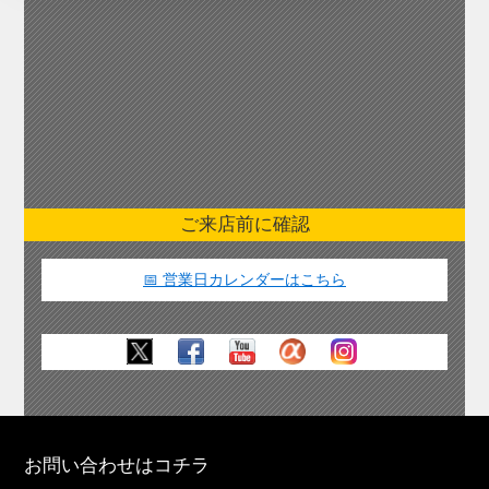
ご来店前に確認
📅 営業日カレンダーはこちら
お問い合わせはコチラ