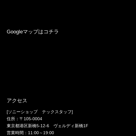
Googleマップはコチラ
アクセス
[ソニーショップ テックスタッフ]
住所：〒105-0004
東京都港区新橋5-12-6 ヴェルディ新橋1F
営業時間：11:00～19:00