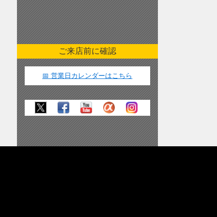
ご来店前に確認
📅 営業日カレンダーはこちら