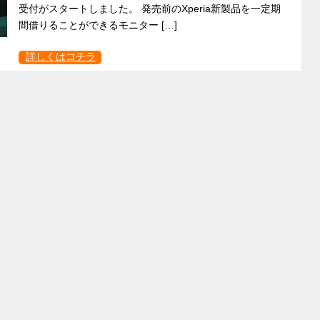
受付がスタートしました。 発売前のXperia新製品を一定期
間借りることができるモニター […]
詳しくはコチラ