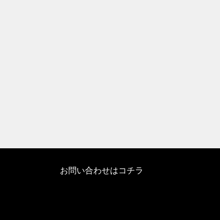
お問い合わせはコチラ