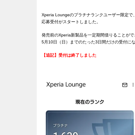
Xperia Loungeのプラチナランクユーザー限
応募受付がスタートしました。
発売前のXperia新製品を一定期間借りること
5月10日（日）までのたった3日間だけの受付に
【追記】受付は終了しました