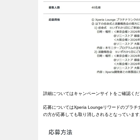
詳細についてはキャンペーンサイトをご確認くだ
応募についてはXperia Loungeリワード
の方が応募しても取り消しされるとなっています