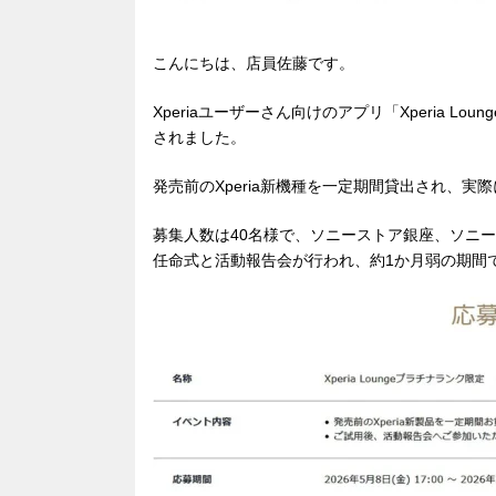
こんにちは、店員佐藤です。
Xperiaユーザーさん向けのアプリ「Xperia 
されました。
発売前のXperia新機種を一定期間貸出され、
募集人数は40名様で、ソニーストア銀座、ソニ
任命式と活動報告会が行われ、約1か月弱の期間