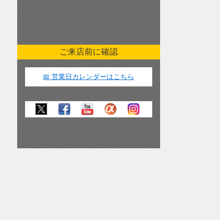
ご来店前に確認
📅 営業日カレンダーはこちら