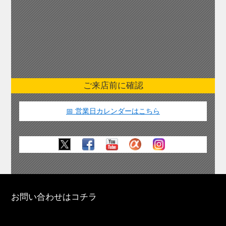
ご来店前に確認
📅 営業日カレンダーはこちら
お問い合わせはコチラ