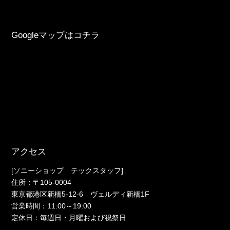
Googleマップはコチラ
アクセス
[ソニーショップ テックスタッフ]
住所：〒105-0004
東京都港区新橋5-12-6 ヴェルディ新橋1F
営業時間：11:00～19:00
定休日：毎週日・月曜および祝祭日