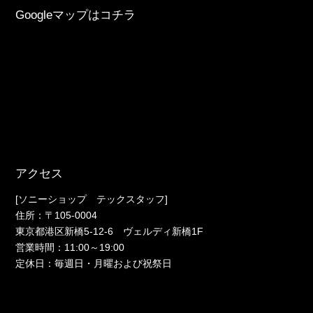
Googleマップはコチラ
アクセス
[ソニーショップ テックスタッフ]
住所：〒105-0004
東京都港区新橋5-12-6 ヴェルディ新橋1F
営業時間：11:00～19:00
定休日：毎週日・月曜および祝祭日