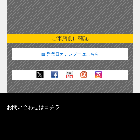
ご来店前に確認
📅 営業日カレンダーはこちら
お問い合わせはコチラ