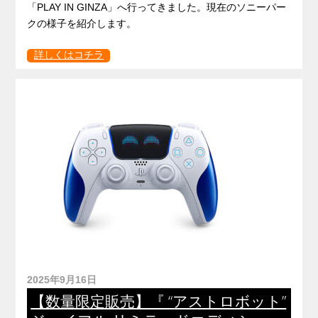
「PLAY IN GINZA」へ行ってきました。現在のソニーパー
クの様子を紹介します。
詳しくはコチラ
2025年9月16日
【数量限定販売】『 “アストロボット”