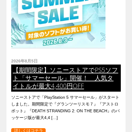
2026年8月5日
【期間限定】ソニーストアでPS5ソフ
ト「サマーセール」開催！ 人気タ
イトルが最大4,400円OFF
ソニーストアで「PlayStation 5 サマーセール」がスタート
しました。期間限定で『グランツーリスモ７』『アストロ
ボット』『DEATH STRANDING 2: ON THE BEACH』のパ
ッケージ版が最大4,4 […]
詳しくはコチラ