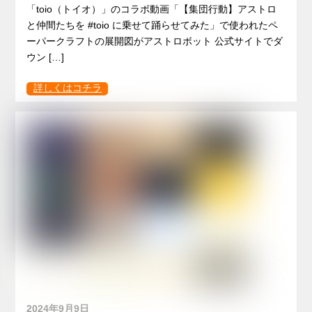
「toio（トイオ）」のコラボ動画「【集団行動】アストロ
と仲間たちを #toio に乗せて踊らせてみた」で使われたペ
ーパークラフトの展開図がアストロボット 公式サイトでダ
ウン […]
詳しくはコチラ
2024年9月9日