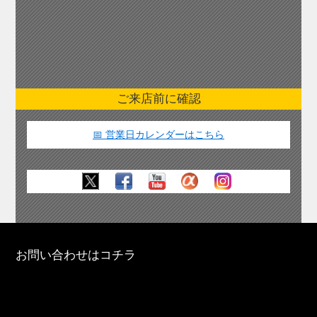
ご来店前に確認
📅 営業日カレンダーはこちら
お問い合わせはコチラ