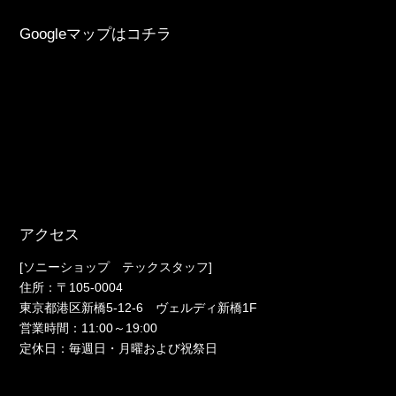
Googleマップはコチラ
アクセス
[ソニーショップ テックスタッフ]
住所：〒105-0004
東京都港区新橋5-12-6 ヴェルディ新橋1F
営業時間：11:00～19:00
定休日：毎週日・月曜および祝祭日