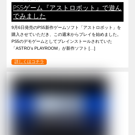
PS5ゲーム『アストロボット』で遊ん
でみました
9月6日発売のPS5新作ゲームソフト「アストロボット」を
購入させていただき、この週末からプレイを始めました。
PS5のデモゲームとしてプレインストールされていた
「ASTRO’s PLAYROOM」が新作ソフト […]
詳しくはコチラ