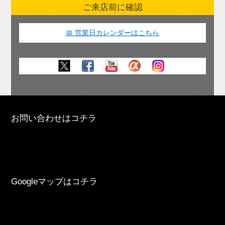
ご来店前に確認
📅 営業日カレンダーはこちら
お問い合わせはコチラ
Googleマップはコチラ