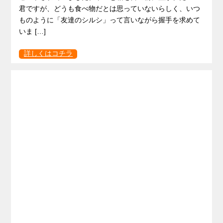
君ですが、どうも食べ物だとは思っていないらしく、いつ
ものように「友達のシルシ」って言いながら握手を求めて
いま […]
詳しくはコチラ