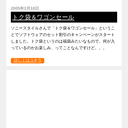
2005年3月18日
トク袋＆ワゴンセール
ソニースタイルさんで「トク袋＆ワゴンセール」というこ
とでソフトウェアのセット割引のキャンペーンがスタート
しました。トク袋というのは福袋みたいなもので、何が入
っているのかお楽しみ、ってことなんですけど。。。
詳しくはコチラ