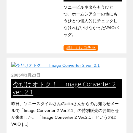
ソニービルネタをもうひと
つ。ホームシアターの他にも
うひとつ個人的にチェックし
なければいけなかったVAIOバ
ッグ。
詳しくはコチラ
2005年3月23日
今だけオトク！ Image Converter 2
ver. 2.1
昨日、ソニースタイルさんのaikaさんからのお知らせメー
ルで「Image Converter 2 Ver.2.1」の特別販売のお知らせ
が来ました。 「Image Converter 2 Ver.2.1」というのは
VAIO […]