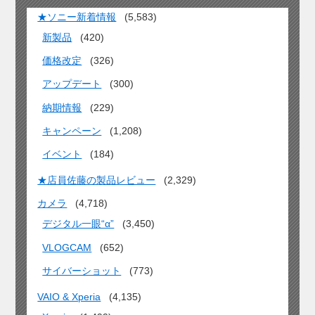
★ソニー新着情報
(5,583)
新製品
(420)
価格改定
(326)
アップデート
(300)
納期情報
(229)
キャンペーン
(1,208)
イベント
(184)
★店員佐藤の製品レビュー
(2,329)
カメラ
(4,718)
デジタル一眼“α”
(3,450)
VLOGCAM
(652)
サイバーショット
(773)
VAIO & Xperia
(4,135)