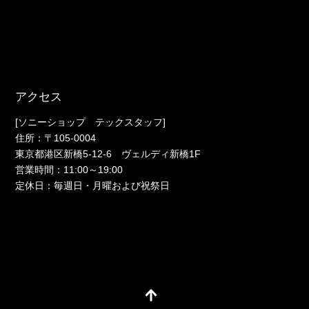
アクセス
[ソニーショップ テックスタッフ]
住所：〒105-0004
東京都港区新橋5-12-6 ヴェルディ新橋1F
営業時間：11:00～19:00
定休日：毎週日・月曜および祝祭日