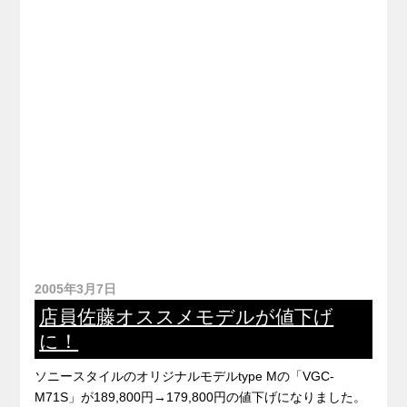
2005年3月7日
店員佐藤オススメモデルが値下げ
に！
ソニースタイルのオリジナルモデルtype Mの「VGC-
M71S」が189,800円→179,800円の値下げになりました。