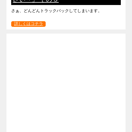
さぁ、どんどんトラックバックしてしまいます。
詳しくはコチラ