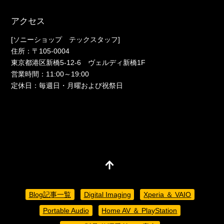
アクセス
[ソニーショップ テックスタッフ]
住所：〒105-0004
東京都港区新橋5-12-6 ヴェルディ新橋1F
営業時間：11:00～19:00
定休日：毎週日・月曜および祝祭日
Blog記事一覧
Digital Imaging
Xperia ＆ VAIO
Portable Audio
Home AV ＆ PlayStation