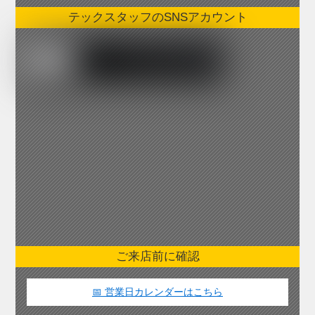
テックスタッフのSNSアカウント
ご来店前に確認
📅 営業日カレンダーはこちら