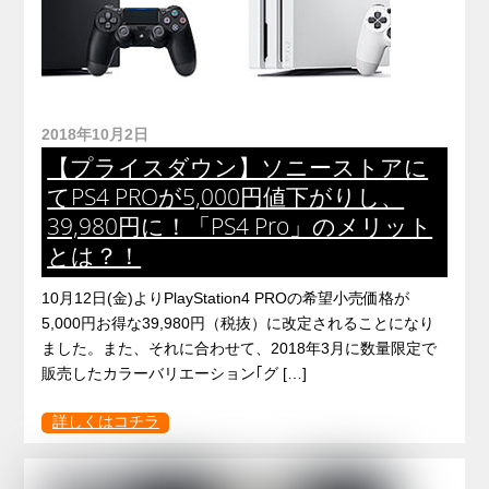
2018年10月2日
【プライスダウン】ソニーストアに
てPS4 PROが5,000円値下がりし、
39,980円に！「PS4 Pro」のメリット
とは？！
10月12日(金)よりPlayStation4 PROの希望小売価格が
5,000円お得な39,980円（税抜）に改定されることになり
ました。また、それに合わせて、2018年3月に数量限定で
販売したカラーバリエーション｢グ […]
詳しくはコチラ