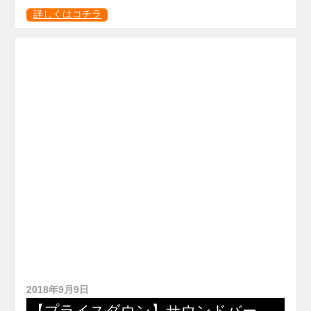
詳しくはコチラ
2018年9月9日
【プライスダウン】サウンドバー