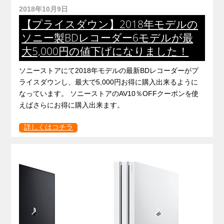
2018年10月9日
【プライスダウン】2018年モデルの
ソニー製BDレコーダー6モデルが最
大5,000円の値下げになりました！
ソニーストアにて2018年モデルの最新BDレコーダーがプ
ライスダウンし、最大で5,000円お得に購入出来るように
なっています。 ソニーストアのAV10％OFFクーポンを使
えばさらにお得に購入出来ます。
詳しくはコチラ