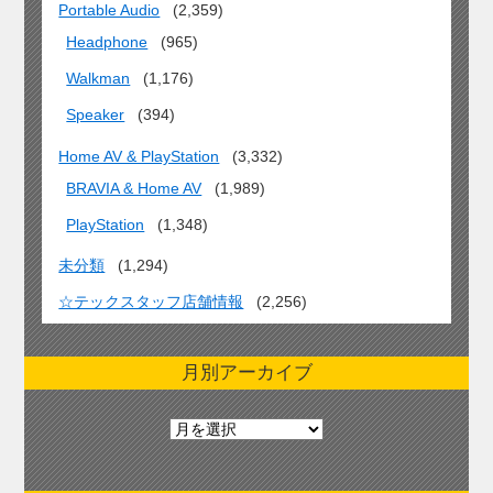
Portable Audio
(2,359)
Headphone
(965)
Walkman
(1,176)
Speaker
(394)
Home AV & PlayStation
(3,332)
BRAVIA & Home AV
(1,989)
PlayStation
(1,348)
未分類
(1,294)
☆テックスタッフ店舗情報
(2,256)
月別アーカイブ
月
別
ア
ー