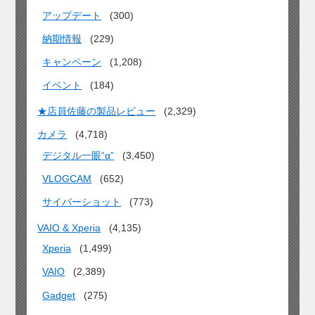
アップデート
(300)
納期情報
(229)
キャンペーン
(1,208)
イベント
(184)
★店員佐藤の製品レビュー
(2,329)
カメラ
(4,718)
デジタル一眼“α”
(3,450)
VLOGCAM
(652)
サイバーショット
(773)
VAIO & Xperia
(4,135)
Xperia
(1,499)
VAIO
(2,389)
Gadget
(275)