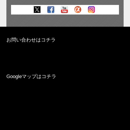
お問い合わせはコチラ
Googleマップはコチラ