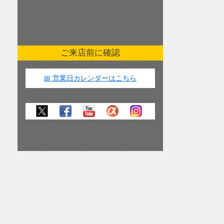
ご来店前に確認
📅 営業日カレンダーはこちら