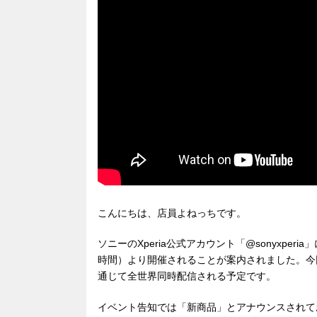
こんにちは、店員よねっちです。
ソニーのXperia公式アカウント「@sonyxper
時間）より開催されることが案内されました。今回
通じて全世界同時配信される予定です。
イベント告知では「新商品」とアナウンスされて