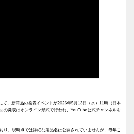
ia」にて、新商品の発表イベントが2026年5月13日（水）11時（日本
の発表はオンライン形式で行われ、YouTube公式チャンネルを
おり、現時点では詳細な製品名は公開されていませんが、毎年こ