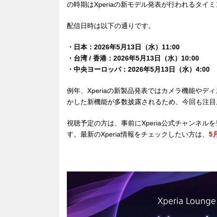
の時期はXperiaの新モデル発表が行われるタ
配信日時は以下の通りです。
・日本：2026年5月13日（水）11:00
・台湾 / 香港：2026年5月13日（水）10:00
・中央ヨーロッパ：2026年5月13日（水）4:00
例年、Xperiaの新製品発表ではカメラ機能や
かした新機能が多数披露されるため、今回も注目
視聴予定の方は、事前にXperia公式チャンネ
す。最新のXperia情報をチェックしたい方は、
5