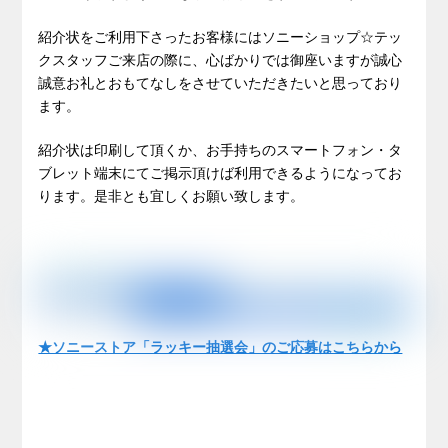
紹介状をご利用下さったお客様にはソニーショップ☆テッ
クスタッフご来店の際に、心ばかりでは御座いますが誠心
誠意お礼とおもてなしをさせていただきたいと思っており
ます。
紹介状は印刷して頂くか、お手持ちのスマートフォン・タ
ブレット端末にてご掲示頂けば利用できるようになってお
ります。是非とも宜しくお願い致します。
★ソニーストア「ラッキー抽選会」のご応募はこちらから