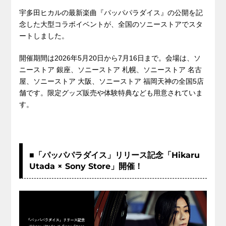
宇多田ヒカルの最新楽曲『パッパパラダイス』の公開を記
念した大型コラボイベントが、全国のソニーストアでスタ
ートしました。
開催期間は2026年5月20日から7月16日まで。会場は、ソ
ニーストア 銀座、ソニーストア 札幌、ソニーストア 名古
屋、ソニーストア 大阪、ソニーストア 福岡天神の全国5店
舗です。限定グッズ販売や体験特典なども用意されていま
す。
■「パッパパラダイス」リリース記念「Hikaru
Utada × Sony Store」開催！