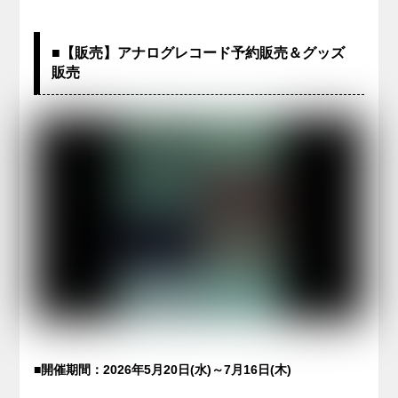
■【販売】アナログレコード予約販売＆グッズ
販売
■開催期間：2026年5月20日(水)～7月16日(木)