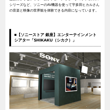
シリーズなど、ソニーのAV機器を使って宇多田ヒカルさん
の音楽と映像の世界観を体験できる内容になっています。
■【ソニーストア 銀座】エンターテインメント
シアター「SHIKAKU（シカク）」