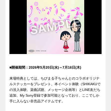
■開催期間：2026年5月20日(水)～7月16日(木)
来場特典としては、ちびまる子ちゃんとのコラボオリジナ
ルステッカーをプレゼント。本イベント体験（SHIKAKUで
の没入体験、楽曲試聴、メッセージ企画等）とLINE友だち
追加、My Sony登録で参加可能となっており、ここでしか
手に入らない非売品アイテムです。