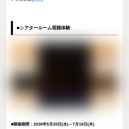
■シアタールーム視聴体験
■開催期間：2026年5月20日(水)～7月16日(木)