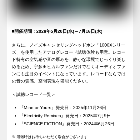
■開催期間：2026年5月20日(水)～7月16日(木)
さらに、ノイズキャンセリングヘッドホン「1000Xシリー
ズ」を使用したアナログレコード試聴体験も用意。レコー
ド特有の空気感や音の厚みを、静かな環境でじっくり楽し
めるため、宇多田ヒカルファンだけでなくオーディオファ
ンにも注目のイベントになっています。レコードならでは
の音の質感、空間表現を堪能ください。
＜試聴レコード一覧＞
『Mine or Yours』発売日：2025年11月26日
『Electricity Remixes』発売日：2025年7月9日
『SCIENCE FICTION』発売日：2024年6月26日
※ 混雑時はお待ちいただく場合がございます