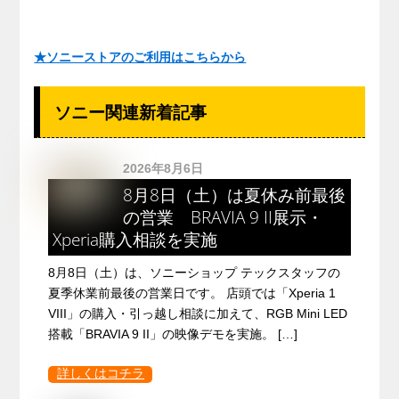
★ソニーストアのご利用はこちらから
ソニー関連新着記事
2026年8月6日
8月8日（土）は夏休み前最後
の営業 BRAVIA 9 II展示・
Xperia購入相談を実施
8月8日（土）は、ソニーショップ テックスタッフの
夏季休業前最後の営業日です。 店頭では「Xperia 1
VIII」の購入・引っ越し相談に加えて、RGB Mini LED
搭載「BRAVIA 9 II」の映像デモを実施。 […]
詳しくはコチラ