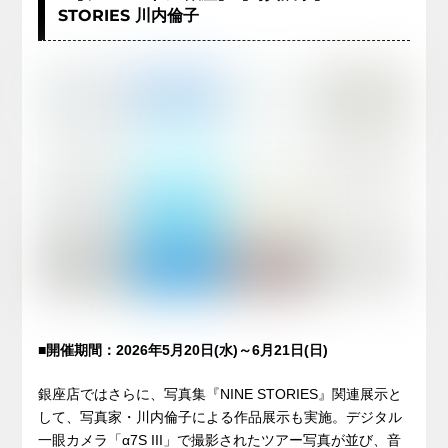
STORIES 川内倫子
■開催期間：2026年5月20日(水)～6月21日(日)
銀座店ではさらに、写真集『NINE STORIES』関連展示と
して、写真家・川内倫子による作品展示も実施。デジタル
一眼カメラ「α7S III」で撮影されたツアー写真が並び、音