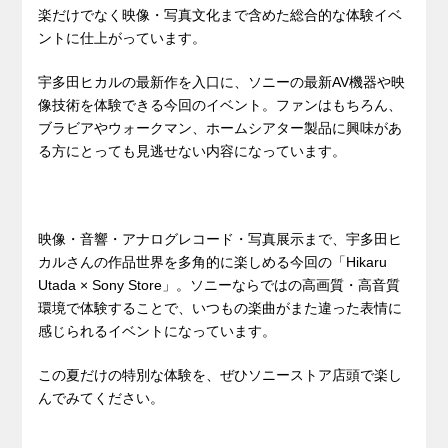
楽だけでなく映像・写真文化まで含めた総合的な体験イベ
ントに仕上がっています。
宇多田ヒカルの最新作を入口に、ソニーの最新AV機器や映
像技術を体験できる今回のイベント。ファンはもちろん、
ブラビアやウォークマン、ホームシアター製品に興味があ
る方にとっても見逃せない内容になっています。
映像・音響・アナログレコード・写真展示まで、宇多田ヒ
カルさんの作品世界を多角的に楽しめる今回の「Hikaru
Utada × Sony Store」。ソニーならではの高画質・高音質
環境で体験することで、いつもの楽曲がまた違った表情に
感じられるイベントになっています。
この夏だけの特別な体験を、ぜひソニーストア店頭で楽し
んでみてください。