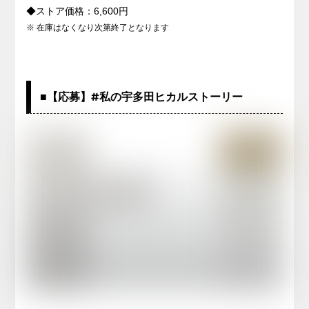
◆ストア価格：
6,600
円
※ 在庫はなくなり次第終了となります
■【応募】#私の宇多田ヒカルストーリー