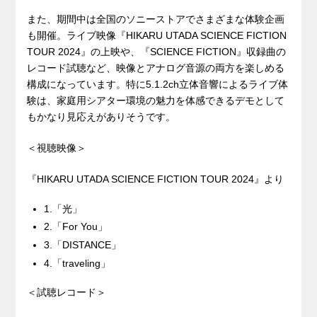
また、期間中は全国のソニーストアでさまざまな体験企画
も開催。ライブ映像『HIKARU UTADA SCIENCE FICTION
TOUR 2024』の上映や、『SCIENCE FICTION』収録曲の
レコード試聴など、映像とアナログ音源の両方を楽しめる
構成になっています。特に5.1.2ch立体音響によるライブ体
験は、家庭用シアター環境の魅力を体感できるデモとして
もかなり見応えがありそうです。
＜視聴映像＞
『HIKARU UTADA SCIENCE FICTION TOUR 2024』より
1.「光」
2.「For You」
3.「DISTANCE」
4.「traveling」
＜試聴レコード＞