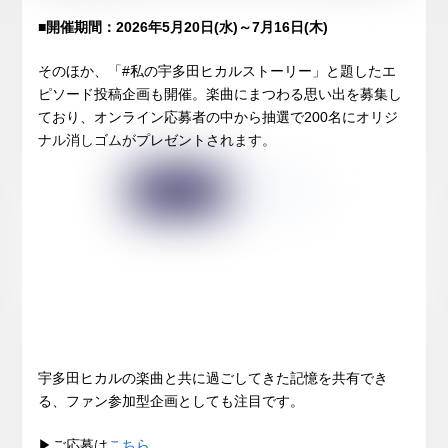
■開催期間：2026年5月20日(水)～7月16日(木)
そのほか、「#私の宇多田ヒカルストーリー」と題したエ
ピソード投稿企画も開催。楽曲にまつわる思い出を募集し
ており、オンライン応募者の中から抽選で200名にオリジ
ナル消しゴムがプレゼントされます。
宇多田ヒカルの楽曲と共に過ごしてきた記憶を共有でき
る、ファン参加型企画としても注目です。
▶ご応募は
こちら