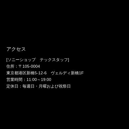
アクセス
[ソニーショップ テックスタッフ]
住所：〒105-0004
東京都港区新橋5-12-6 ヴェルディ新橋1F
営業時間：11:00～19:00
定休日：毎週日・月曜および祝祭日