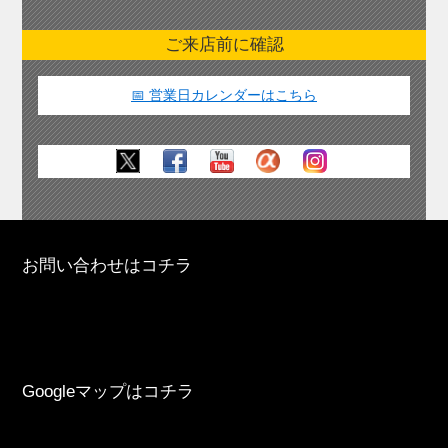
ご来店前に確認
📅 営業日カレンダーはこちら
お問い合わせはコチラ
Googleマップはコチラ