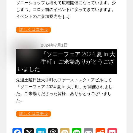
ソニーショップも増えて広域開催になっています。少
しずつ、コロナ前のイベントに戻ってきていますよ。
イベントのご参加案内を […]
詳しくはコチラ
2024年7月1日
「ソニーフェア 2024 夏 in 大
手町」ご来場ありがとうござ
いました
先週土曜日は大手町のファーストスクエアビルにて
「ソニーフェア 2024 夏 in 大手町」が開催されまし
た。ご来場くださった皆様、ありがとうございまし
た。
詳しくはコチラ