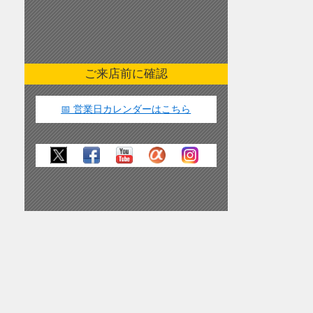
ご来店前に確認
📅 営業日カレンダーはこちら