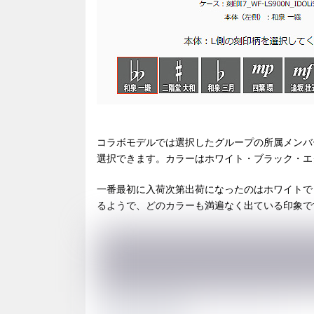
コラボモデルでは選択したグループの所属メンバ
選択できます。カラーはホワイト・ブラック・エ
一番最初に入荷次第出荷になったのはホワイトで
るようで、どのカラーも満遍なく出ている印象で