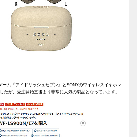
ゲーム『アイドリッシュセブン』とSONYのワイヤレスイヤホン
なりましたが、受注開始直後より非常に人気の製品となっています。