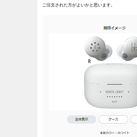
ご注文された方がよいかと思います。