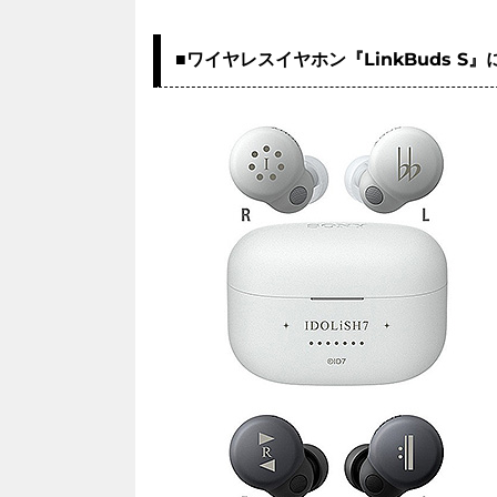
■ワイヤレスイヤホン『LinkBuds 