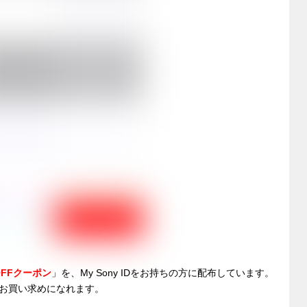
OFFクーポン
」を、My Sony IDをお持ちの方に配布しています。
お買い求めになれます。