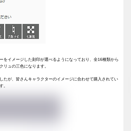
ーをイメージした刻印が選べるようになっており、全16種類から
クリュの三色になります。
したが、皆さんキャラクターのイメージに合わせて購入されてい
す。