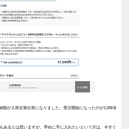
も納期が入荷次第出荷になりました。受注開始になったのが11時頃
もあるとは思いますが、早めに手に入れたいという方は、今すぐ