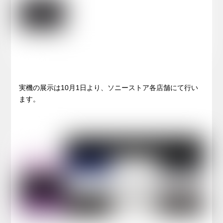
実機の展示は10月1日より、ソニーストア各店舗にて行い
ます。