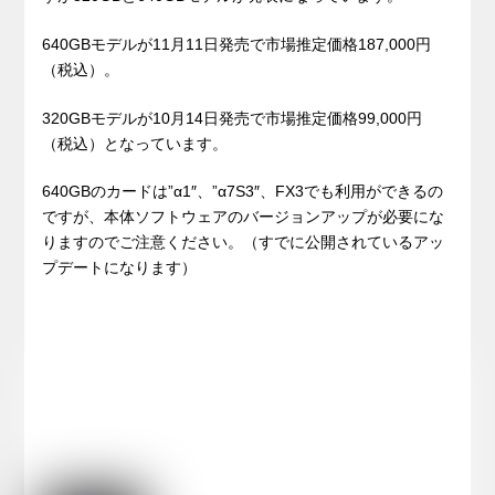
640GBモデルが11月11日発売で市場推定価格187,000円
（税込）。
320GBモデルが10月14日発売で市場推定価格99,000円
（税込）となっています。
640GBのカードは”α1″、”α7S3″、FX3でも利用ができるの
ですが、本体ソフトウェアのバージョンアップが必要にな
りますのでご注意ください。（すでに公開されているアッ
プデートになります）