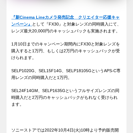
『新Cinema Lineカメラ発売記念 クリエイター応援キャ
ンペーン』
として『FX30』と対象レンズの同時購入にて、
レンズ最大20,000円のキャッシュバックも実施されます。
1月10日までのキャンペーン期間内にFX30と対象レンズを
購入すると1万円、もしくは2万円のキャッシュバックが受
けられます。
SELP1020G、SEL15F14G、SELP18105GというAPS-C専
用レンズの同時購入だと1万円。
SEL24F14GM、SELP1635Gというフルサイズレンズの同
時購入だと2万円のキャッシュバックがもれなく受けられ
ます。
ソニーストアでは2022年10月4日(火)10時より予約販売開