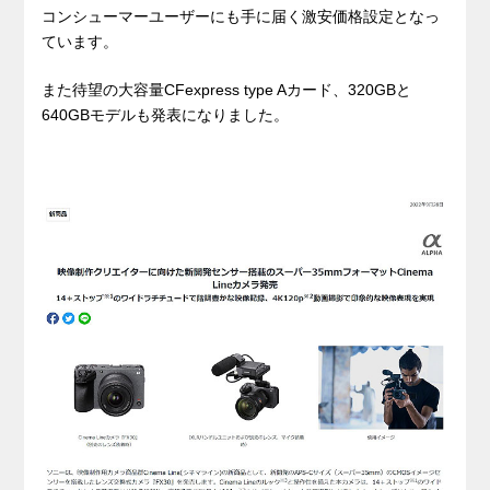
コンシューマーユーザーにも手に届く激安価格設定となっ
ています。
また待望の大容量CFexpress type Aカード、320GBと
640GBモデルも発表になりました。