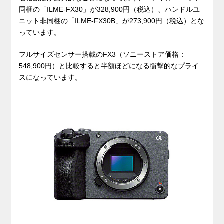
同梱の「ILME-FX30」が328,900円（税込）、ハンドルユ
ニット非同梱の「ILME-FX30B」が273,900円（税込）とな
っています。
フルサイズセンサー搭載のFX3（ソニーストア価格：
548,900円）と比較すると半額ほどになる衝撃的なプライ
スになっています。