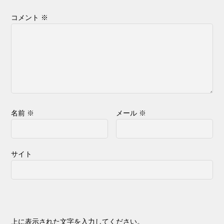
コメント
※
名前
※
メール
※
サイト
上に表示された文字を入力してください。