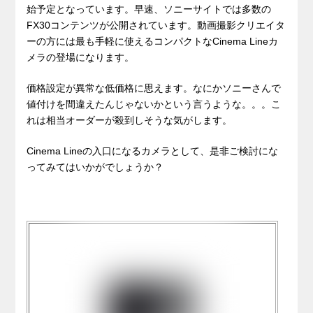
始予定となっています。早速、ソニーサイトでは多数の
FX30コンテンツが公開されています。動画撮影クリエイタ
ーの方には最も手軽に使えるコンパクトなCinema Lineカ
メラの登場になります。
価格設定が異常な低価格に思えます。なにかソニーさんで
値付けを間違えたんじゃないかという言うような。。。こ
れは相当オーダーが殺到しそうな気がします。
Cinema Lineの入口になるカメラとして、是非ご検討にな
ってみてはいかがでしょうか？