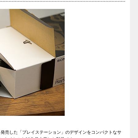
年に発売した「プレイステーション」のデザインをコンパクトなサ