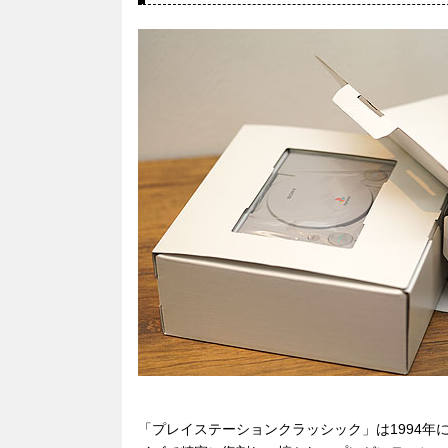
「プレイステーションクラッシック」は1994