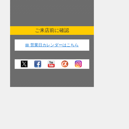
ご来店前に確認
📅 営業日カレンダーはこちら