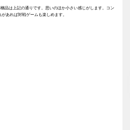
同梱品は上記の通りです。思いのほか小さい感じがします。コン
れがあれば対戦ゲームも楽しめます。