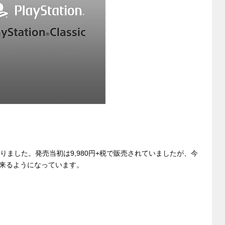
ダウンになりました。発売当初は9,980円+税で販売されていましたが、今
来るようになっています。