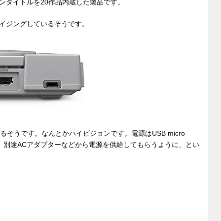
ンタイトルを20作品内蔵した製品です。
サイジングしているそうです。
なるそうです。なんとかハイビジョンです。電源はUSB micro
、別途ACアダプターなどから電源を供給してもらうように、とい