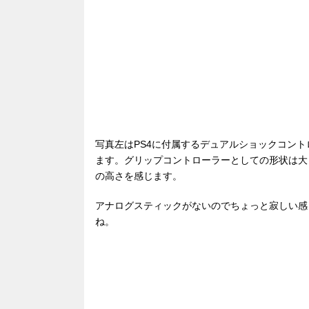
写真左はPS4に付属するデュアルショックコン
ます。グリップコントローラーとしての形状は大
の高さを感じます。
アナログスティックがないのでちょっと寂しい感
ね。