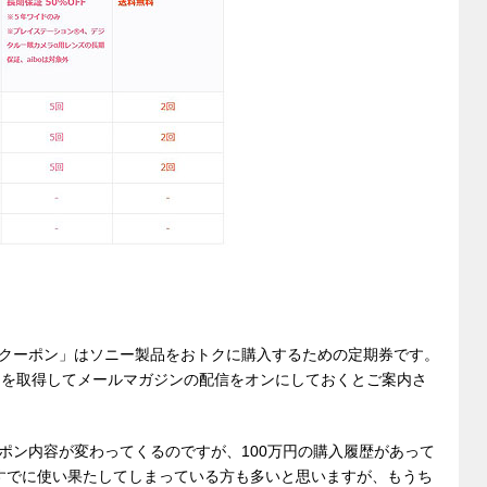
クーポン」はソニー製品をおトクに購入するための定期券です。
ID」を取得してメールマガジンの配信をオンにしておくとご案内さ
ポン内容が変わってくるのですが、100万円の購入履歴があって
すでに使い果たしてしまっている方も多いと思いますが、もうち