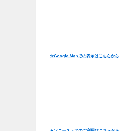
☆Google Mapでの表示はこちらから
★ソニーストアのご利用はこちらから