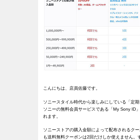
こんにちは、店員佐藤です。
ソニースタイル時代から楽しみにしている「定期
ソニーの無料会員サービスである「My Sony 
れます。
ソニーストアの購入金額によって配布されるクー
も送料無料クーポンは2回だけしか使えません。