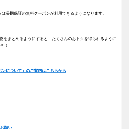
らは長期保証の無料クーポンが利用できるようになります。
物をまとめるようにすると、たくさんのおトクを得られるように
うぞ！
ーポンについて」のご案内はこちらから
お願い