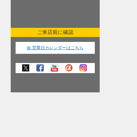
ご来店前に確認
📅 営業日カレンダーはこちら