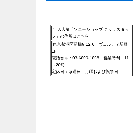
.
当店店舗「ソニーショップ テックスタッ
フ」の住所はこちら
東京都港区新橋5-12-6 ヴェルディ新橋
1F
電話番号：03-6809-1868 営業時間：11
～20時
定休日：毎週日・月曜および祝祭日
.