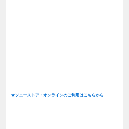
★ソニーストア・オンラインのご利用はこちらから