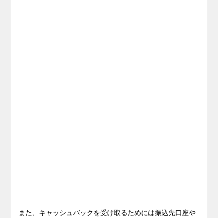
また、キャッシュバックを受け取るためには振込先口座や