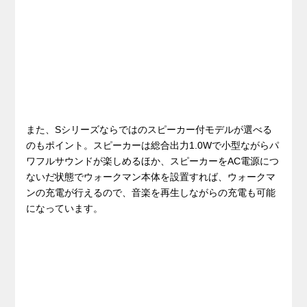
また、Sシリーズならではのスピーカー付モデルが選べる
のもポイント。スピーカーは総合出力1.0Wで小型ながらパ
ワフルサウンドが楽しめるほか、スピーカーをAC電源につ
ないだ状態でウォークマン本体を設置すれば、ウォークマ
ンの充電が行えるので、音楽を再生しながらの充電も可能
になっています。