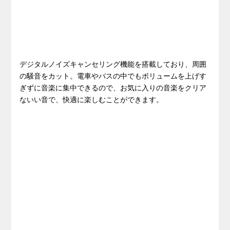
デジタルノイズキャンセリング機能を搭載しており、周囲
の騒音をカット。電車やバスの中でもボリュームを上げす
ぎずに音楽に集中できるので、お気に入りの音楽をクリア
ないい音で、快適に楽しむことができます。