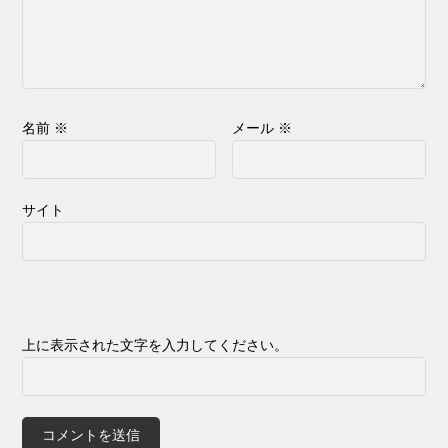
名前
※
メール
※
サイト
上に表示された文字を入力してください。