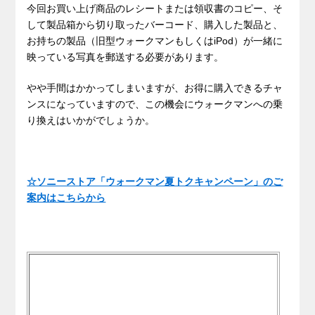
今回お買い上げ商品のレシートまたは領収書のコピー、そ
して製品箱から切り取ったバーコード、購入した製品と、
お持ちの製品（旧型ウォークマンもしくはiPod）が一緒に
映っている写真を郵送する必要があります。
やや手間はかかってしまいますが、お得に購入できるチャ
ンスになっていますので、この機会にウォークマンへの乗
り換えはいかがでしょうか。
☆ソニーストア「ウォークマン夏トクキャンペーン」のご
案内はこちらから