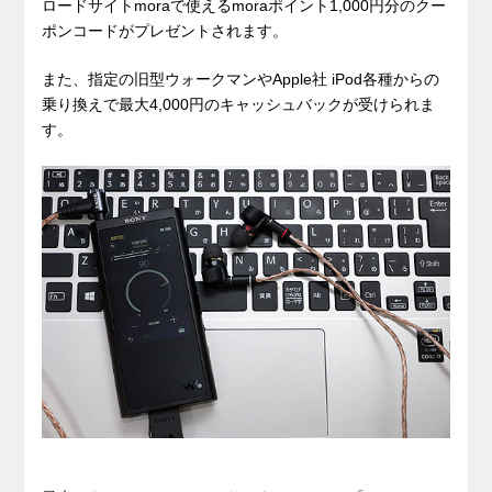
ロードサイトmoraで使えるmoraポイント1,000円分のクー
ポンコードがプレゼントされます。
また、指定の旧型ウォークマンやApple社 iPod各種からの
乗り換えで最大4,000円のキャッシュバックが受けられま
す。