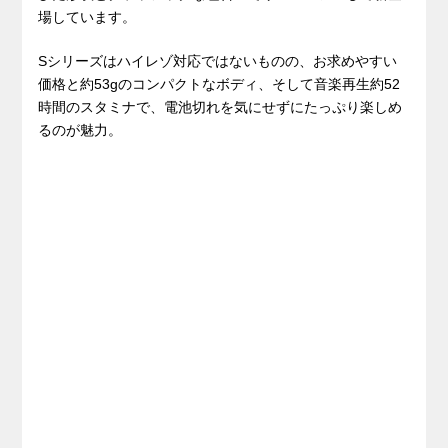
場しています。
Sシリーズはハイレゾ対応ではないものの、お求めやすい
価格と約53gのコンパクトなボディ、そして音楽再生約52
時間のスタミナで、電池切れを気にせずにたっぷり楽しめ
るのが魅力。