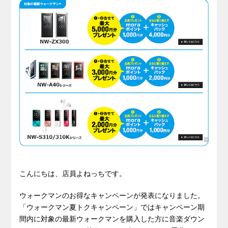
こんにちは、店員よねっちです。
ウォークマンのお得なキャンペーンが発表になりました。
「ウォークマン夏トクキャンペーン」ではキャンペーン期
間内に対象の最新ウォークマンを購入した方に音楽ダウン