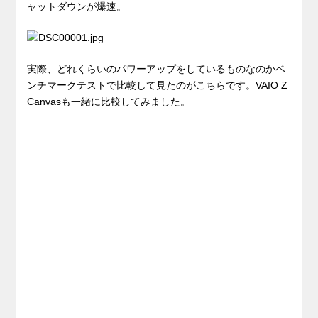
ャットダウンが爆速。
実際、どれくらいのパワーアップをしているものなのかベ
ンチマークテストで比較して見たのがこちらです。VAIO Z
Canvasも一緒に比較してみました。