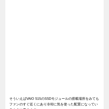
そういえばVAIO S15のSSDモジュールの搭載場所をみても
ファンのすぐ近くにあり冷却に気を使った配置になってい