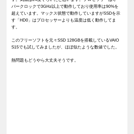
バークロックで3GHz以上で動作しており使用率は90%を
超えています。マックス状態で動作していますがSSDを示
す「HD0」はプロセッサーよりも温度は低く動作してま
す。
このフリーソフトを元々SSD 128GBを搭載しているVAIO
S15でも試してみましたが、ほぼ似たような数値でした。
熱問題もどうやら大丈夫そうです。