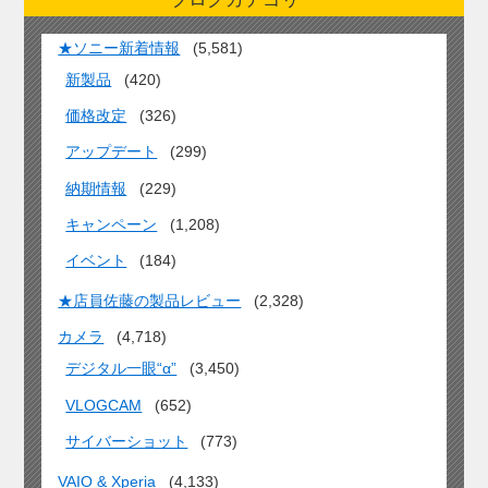
★ソニー新着情報
(5,581)
新製品
(420)
価格改定
(326)
アップデート
(299)
納期情報
(229)
キャンペーン
(1,208)
イベント
(184)
★店員佐藤の製品レビュー
(2,328)
カメラ
(4,718)
デジタル一眼“α”
(3,450)
VLOGCAM
(652)
サイバーショット
(773)
VAIO & Xperia
(4,133)