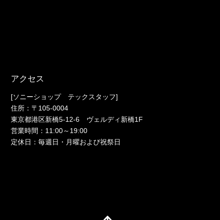
アクセス
[ソニーショップ テックスタッフ]
住所：〒105-0004
東京都港区新橋5-12-6 ヴェルディ新橋1F
営業時間：11:00～19:00
定休日：毎週日・月曜および祝祭日