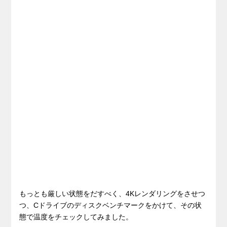
もっとも厳しい状態をだすべく、4Kレンダリングをさせつ
つ、Cドライブのディスクベンチマークをかけて、その状
態で温度をチェックしてみました。