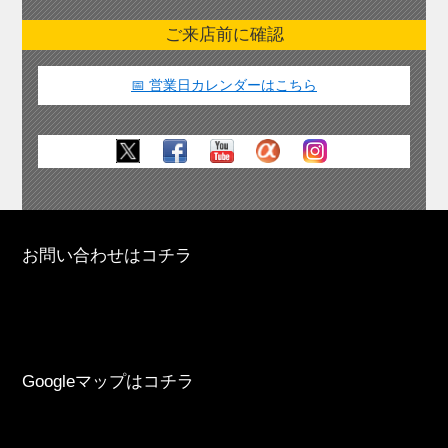
ご来店前に確認
📅 営業日カレンダーはこちら
お問い合わせはコチラ
Googleマップはコチラ