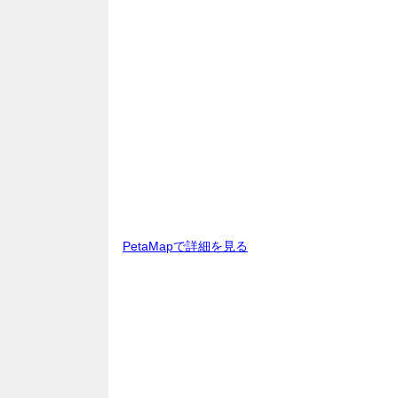
PetaMapで詳細を見る