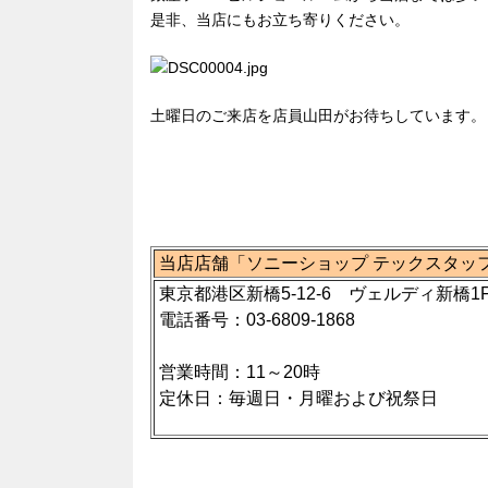
是非、当店にもお立ち寄りください。
土曜日のご来店を店員山田がお待ちしています。
当店店舗「ソニーショップ テックスタッ
東京都港区新橋5-12-6 ヴェルディ新橋1
電話番号：03-6809-1868
営業時間：11～20時
定休日：毎週日・月曜および祝祭日