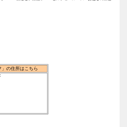
フ」の住所はこちら
F