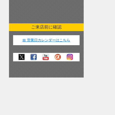
ご来店前に確認
📅 営業日カレンダーはこちら