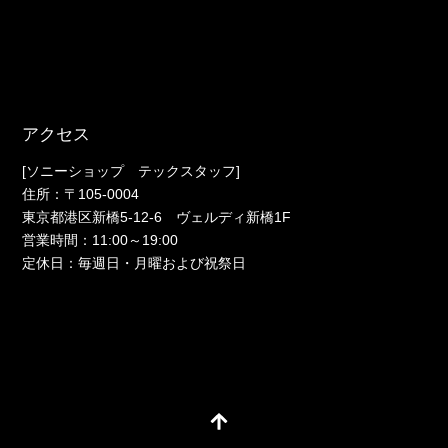
アクセス
[ソニーショップ テックスタッフ]
住所：〒105-0004
東京都港区新橋5-12-6 ヴェルディ新橋1F
営業時間：11:00～19:00
定休日：毎週日・月曜および祝祭日