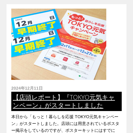
2024年12月11日
【店頭レポート】『TOKYO元気キャ
ンペーン』がスタートしました
本日から「もっと！暮らしを応援 TOKYO元気キャンペー
ン」がスタートしました。店頭には用意されているポスタ
ー掲示をしているのですが、ポスターキットにはすでに