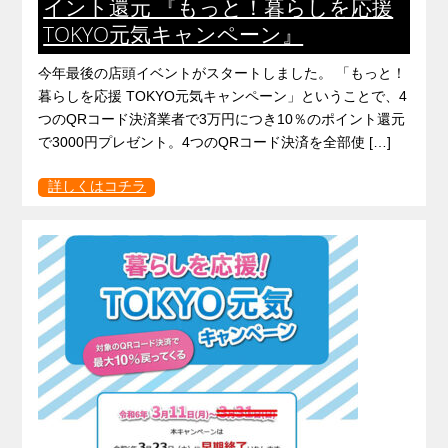
イント還元 『もっと！暮らしを応援
TOKYO元気キャンペーン』
今年最後の店頭イベントがスタートしました。 「もっと！
暮らしを応援 TOKYO元気キャンペーン」ということで、4
つのQRコード決済業者で3万円につき10％のポイント還元
で3000円プレゼント。4つのQRコード決済を全部使 […]
詳しくはコチラ