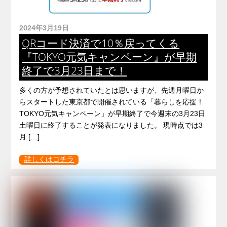
2024年3月19日
QRコード決済で10％戻ってくる
『TOKYO元気キャンペーン』が早期
終了で3月23日まで！
多くの方が予想されていたとは思いますが、先週月曜日か
らスタートした東京都で開催されている「暮らしを応援！
TOKYO元気キャンペーン」が早期終了で今週末の3月23日
土曜日に終了することが発表になりました。 現時点では3
月 […]
詳しくはコチラ