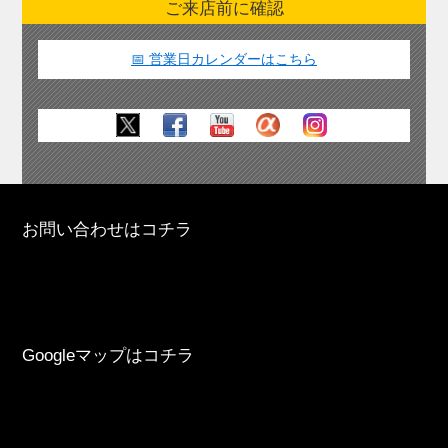
ご来店前に確認
📅 営業日カレンダーはこちら
お問い合わせはコチラ
Googleマップはコチラ