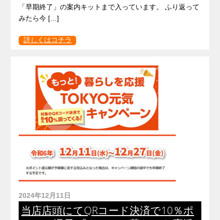
「早期終了」の案内キットまで入っています。 ふり返って
みたら今 […]
詳しくはコチラ
2024年12月11日
当店店頭にてQRコード決済で10％ポ