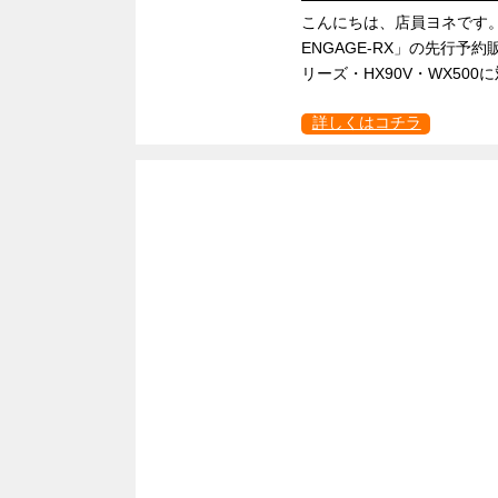
こんにちは、店員ヨネです。 
ENGAGE-RX」の先行予
リーズ・HX90V・WX500に
詳しくはコチラ