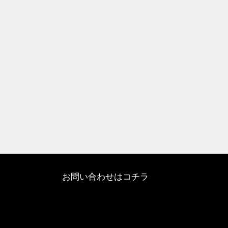
お問い合わせはコチラ