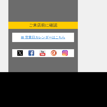
ご来店前に確認
📅 営業日カレンダーはこちら