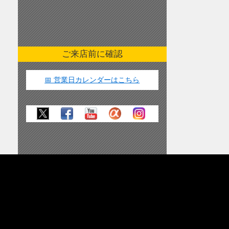
ご来店前に確認
📅 営業日カレンダーはこちら