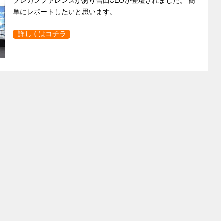
プレカンファレンスがあり吉田CEOが登壇されました。 簡
単にレポートしたいと思います。
詳しくはコチラ