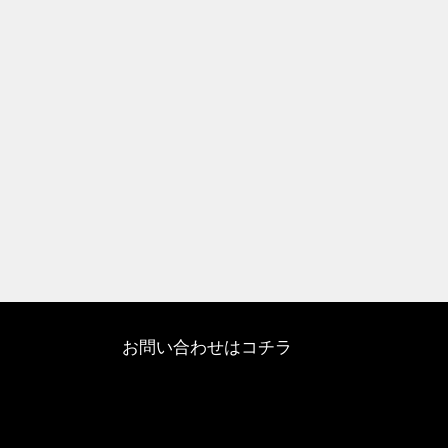
お問い合わせはコチラ