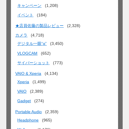
キャンペーン
(1,208)
イベント
(184)
★店員佐藤の製品レビュー
(2,328)
カメラ
(4,718)
デジタル一眼“α”
(3,450)
VLOGCAM
(652)
サイバーショット
(773)
VAIO & Xperia
(4,134)
Xperia
(1,499)
VAIO
(2,389)
Gadget
(274)
Portable Audio
(2,359)
Headphone
(965)