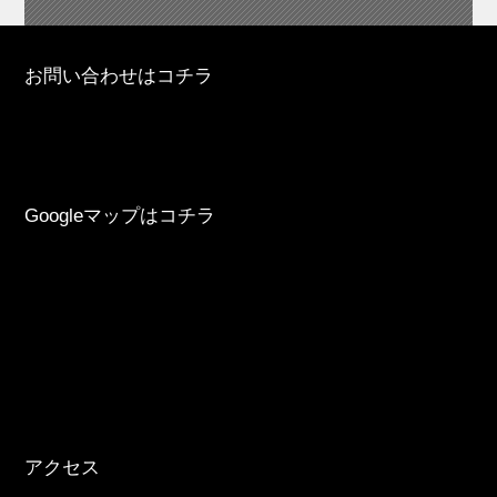
お問い合わせはコチラ
Googleマップはコチラ
アクセス