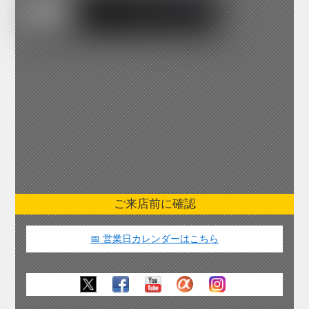
ご来店前に確認
📅 営業日カレンダーはこちら