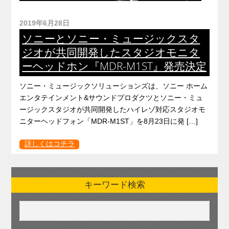
2019年6月28日
ソニーとソニー・ミュージックスタ
ジオが共同開発したスタジオモニタ
ーヘッドホン『MDR-M1ST』発売決定
ソニー・ミュージックソリューションズは、ソニー ホーム
エンタテインメント&サウンドプロダクツとソニー・ミュ
ージックスタジオが共同開発したハイレゾ対応スタジオモ
ニターヘッドフォン「MDR-M1ST」を8月23日に発 […]
詳しくはコチラ
キーワード検索