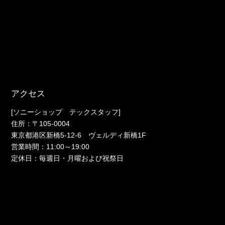
アクセス
[ソニーショップ テックスタッフ]
住所：〒105-0004
東京都港区新橋5-12-6 ヴェルディ新橋1F
営業時間：11:00～19:00
定休日：毎週日・月曜および祝祭日