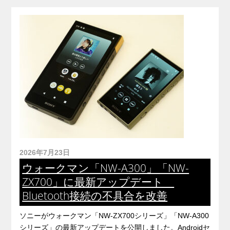
2026年7月23日
ウォークマン「NW-A300」「NW-
ZX700」に最新アップデート
Bluetooth接続の不具合を改善
ソニーがウォークマン「NW-ZX700シリーズ」「NW-A300
シリーズ」の最新アップデートを公開しました。Androidセ