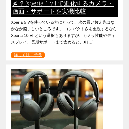
き？ Xperia 1 VIIIで進化するカメラ・
画面・サポートを実機比較
Xperia 5 Vを使っている方にとって、次の買い替え先はな
かなか悩ましいところです。 コンパクトさを重視するなら
Xperia 10 VIIという選択もありますが、カメラ性能やディ
スプレイ、長期サポートまで含めると、X […]
詳しくはコチラ