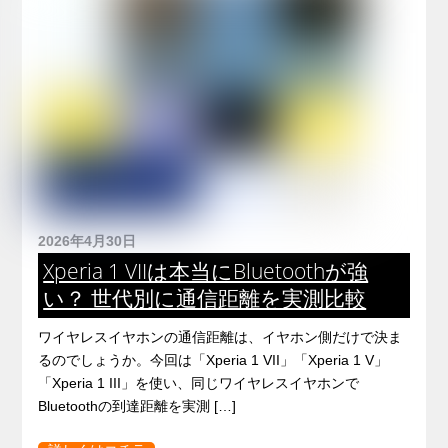
2026年4月30日
Xperia 1 VIIは本当にBluetoothが強
い？ 世代別に通信距離を実測比較
ワイヤレスイヤホンの通信距離は、イヤホン側だけで決ま
るのでしょうか。今回は「Xperia 1 VII」「Xperia 1 V」
「Xperia 1 III」を使い、同じワイヤレスイヤホンで
Bluetoothの到達距離を実測 […]