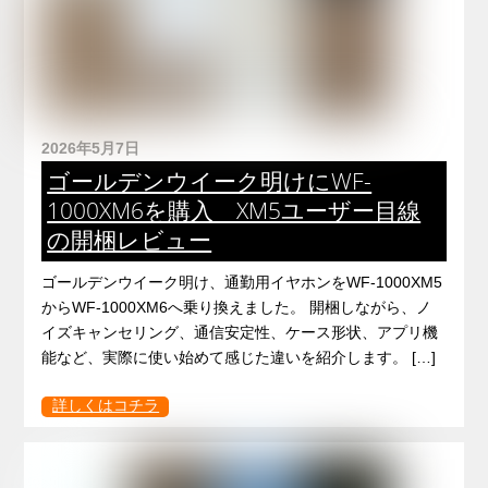
2026年5月7日
ゴールデンウイーク明けにWF-
1000XM6を購入 XM5ユーザー目線
の開梱レビュー
ゴールデンウイーク明け、通勤用イヤホンをWF-1000XM5
からWF-1000XM6へ乗り換えました。 開梱しながら、ノ
イズキャンセリング、通信安定性、ケース形状、アプリ機
能など、実際に使い始めて感じた違いを紹介します。 […]
詳しくはコチラ