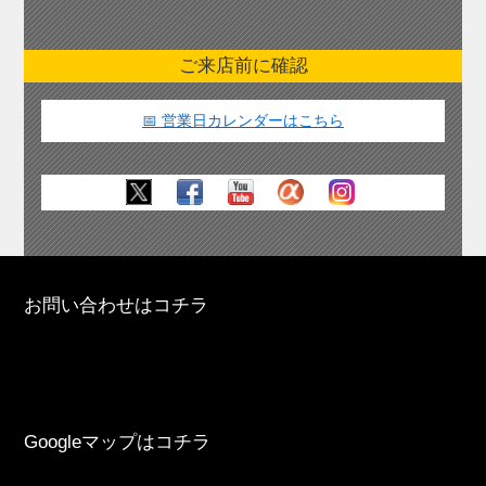
ご来店前に確認
📅 営業日カレンダーはこちら
お問い合わせはコチラ
Googleマップはコチラ