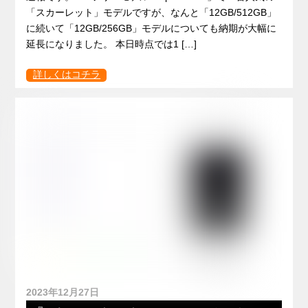
「スカーレット」モデルですが、なんと「12GB/512GB」
に続いて「12GB/256GB」モデルについても納期が大幅に
延長になりました。 本日時点では1 […]
詳しくはコチラ
2023年12月27日