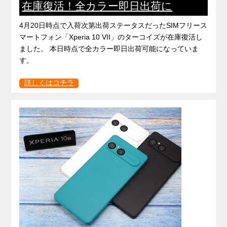
在庫復活！全カラー即日出荷に
4月20日時点で入荷次第出荷ステータスだったSIMフリース
マートフォン「Xperia 10 VII」のターコイズが在庫復活し
ました。 本日時点で全カラー即日出荷可能になっていま
す。
詳しくはコチラ