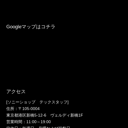
Googleマップはコチラ
アクセス
[ソニーショップ テックスタッフ]
住所：〒105-0004
東京都港区新橋5-12-6 ヴェルディ新橋1F
営業時間：11:00～19:00