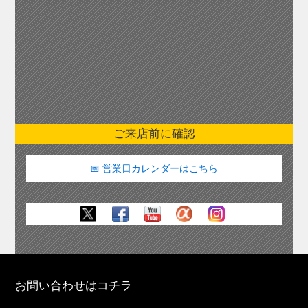
ご来店前に確認
📅 営業日カレンダーはこちら
お問い合わせはコチラ