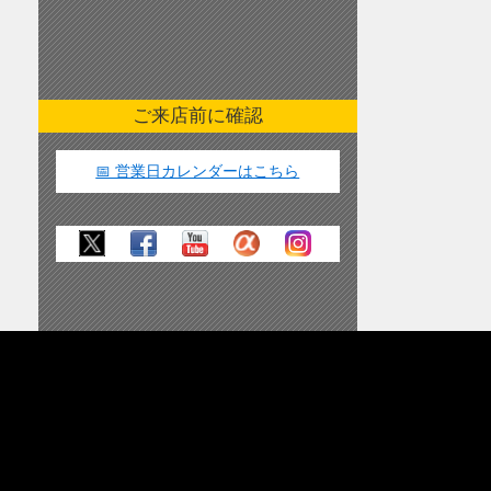
ご来店前に確認
📅 営業日カレンダーはこちら