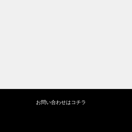
お問い合わせはコチラ