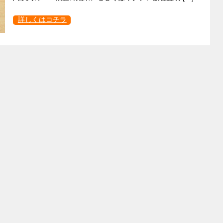
詳しくはコチラ