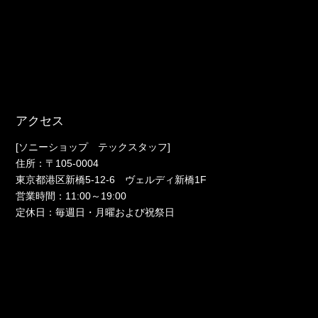
アクセス
[ソニーショップ テックスタッフ]
住所：〒105-0004
東京都港区新橋5-12-6 ヴェルディ新橋1F
営業時間：11:00～19:00
定休日：毎週日・月曜および祝祭日