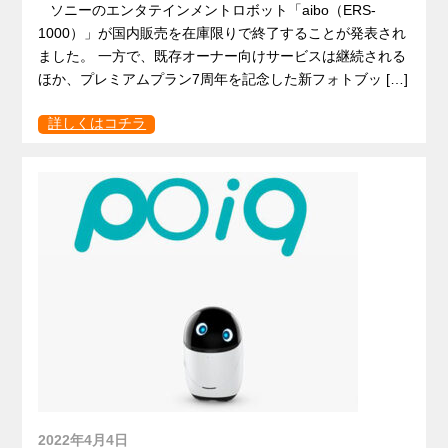
ソニーのエンタテインメントロボット「aibo（ERS-
1000）」が国内販売を在庫限りで終了することが発表され
ました。 一方で、既存オーナー向けサービスは継続される
ほか、プレミアムプラン7周年を記念した新フォトブッ […]
詳しくはコチラ
2022年4月4日