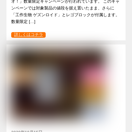
オ！」数量限定キャンペーンが行われています。 このキャ
ンペーンでは対象製品の値段を据え置いたまま、さらに
「工作生物 ゲズンロイド」とレゴブロックが付属します。
数量限定 […]
詳しくはコチラ