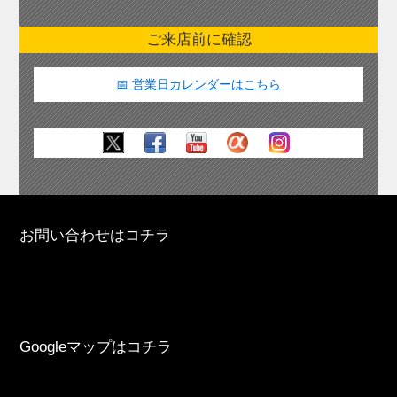
ご来店前に確認
📅 営業日カレンダーはこちら
お問い合わせはコチラ
Googleマップはコチラ