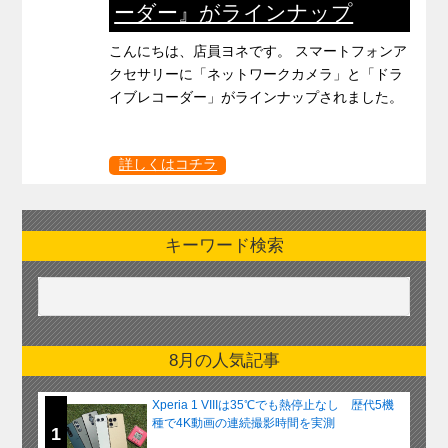
ーダー』がラインナップ
こんにちは、店員ヨネです。 スマートフォンア
クセサリーに「ネットワークカメラ」と「ドラ
イブレコーダー」がラインナップされました。
詳しくはコチラ
キーワード検索
8月の人気記事
Xperia 1 VIIIは35℃でも熱停止なし 歴代5機
種で4K動画の連続撮影時間を実測
1