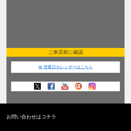
ご来店前に確認
📅 営業日カレンダーはこちら
お問い合わせはコチラ