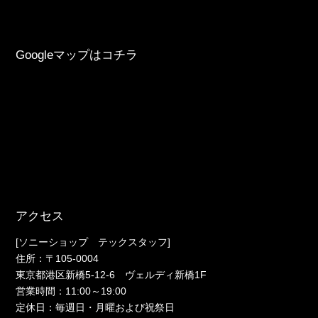
Googleマップはコチラ
アクセス
[ソニーショップ テックスタッフ]
住所：〒105-0004
東京都港区新橋5-12-6 ヴェルディ新橋1F
営業時間：11:00～19:00
定休日：毎週日・月曜および祝祭日