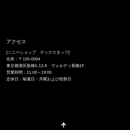
アクセス
[ソニーショップ テックスタッフ]
住所：〒105-0004
東京都港区新橋5-12-6 ヴェルディ新橋1F
営業時間：11:00～19:00
定休日：毎週日・月曜および祝祭日