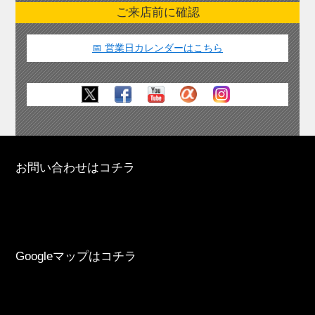
ご来店前に確認
📅 営業日カレンダーはこちら
お問い合わせはコチラ
Googleマップはコチラ